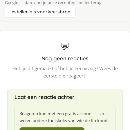
Google — dan vind je onze recepten sneller terug.
Instellen als voorkeursbron
💬
Nog geen reacties
Heb je dit gemaakt of heb je een vraag? Wees de
eerste die reageert.
Laat een reactie achter
Reageren kan met een gratis account — zo
weten andere thuiskoks van wie de tip komt.