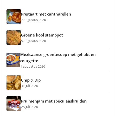
Preitaart met cantharellen
7 augustus 2026
Groene kool stamppot
5 augustus 2026
Mexicaanse groentesoep met gehakt en
courgette
1 augustus 2026
Chip & Dip
31 juli 2026
Pruimenjam met speculaaskruiden
28 juli 2026