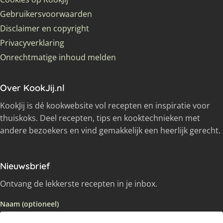
Gebruikersvoorwaarden
Disclaimer en copyright
Privacyverklaring
Onrechtmatige inhoud melden
Over KookJij.nl
KookJij is dé kookwebsite vol recepten en inspiratie voor
thuiskoks. Deel recepten, tips en kooktechnieken met
andere bezoekers en vind gemakkelijk een heerlijk gerecht.
Nieuwsbrief
Ontvang de lekkerste recepten in je inbox.
Naam (optioneel)