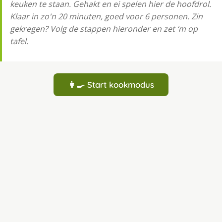
keuken te staan. Gehakt en ei spelen hier de hoofdrol.
Klaar in zo'n 20 minuten, goed voor 6 personen. Zin
gekregen? Volg de stappen hieronder en zet ‘m op
tafel.
👩‍🍳 Start kookmodus