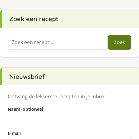
Zoek een recept
Zoeken
Zoek
naar:
Nieuwsbrief
Ontvang de lekkerste recepten in je inbox.
Naam (optioneel)
E-mail