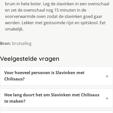
bruin in hete boter. Leg de slavinken in een ovenschaal
en zet de ovenschaal nog 15 minuten in de
voorverwarmde oven zodat de slavinken goed gaar
worden. Lekker met gestoomde rijst en spitskool. Eet
smakelijk.
Bron:
brutsellog
Veelgestelde vragen
Voor hoeveel personen is Slavinken met
Chilisaus?
Hoe lang duurt het om Slavinken met Chilisaus
te maken?