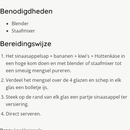
Benodigdheden
Blender
Staafmixer
Bereidingswijze
Het sinaasappelsap + bananen + kiwi's + Hüttenkäse in
een hoge kom doen en met blender of staafmixer tot
een smeuïg mengsel pureren.
Verdeel het mengsel over de 4 glazen en schep in elk
glas een bolletje ijs.
Steek op de rand van elk glas een partje sinaasappel ter
versiering.
Direct serveren.