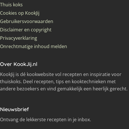
Thuis koks
Cookies op KookJij
Gebruikersvoorwaarden
Disclaimer en copyright
Privacyverklaring
Onrechtmatige inhoud melden
Over KookJij.nl
KookJij is dé kookwebsite vol recepten en inspiratie voor
thuiskoks. Deel recepten, tips en kooktechnieken met
andere bezoekers en vind gemakkelijk een heerlijk gerecht.
Nieuwsbrief
Ontvang de lekkerste recepten in je inbox.