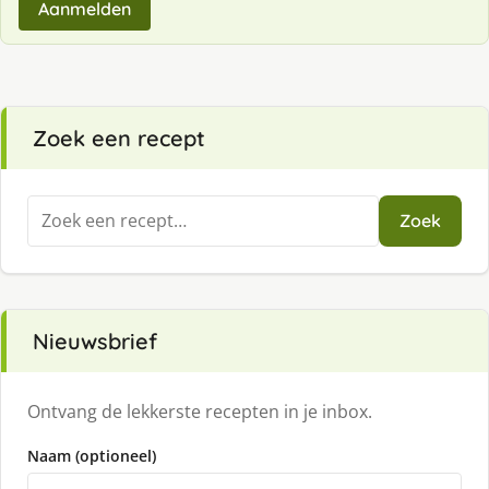
Aanmelden
Zoek een recept
Zoeken
Zoek
naar:
Nieuwsbrief
Ontvang de lekkerste recepten in je inbox.
Naam (optioneel)