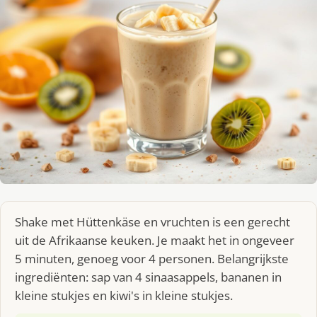
Shake met Hüttenkäse en vruchten is een gerecht
uit de Afrikaanse keuken. Je maakt het in ongeveer
5 minuten, genoeg voor 4 personen. Belangrijkste
ingrediënten: sap van 4 sinaasappels, bananen in
kleine stukjes en kiwi's in kleine stukjes.