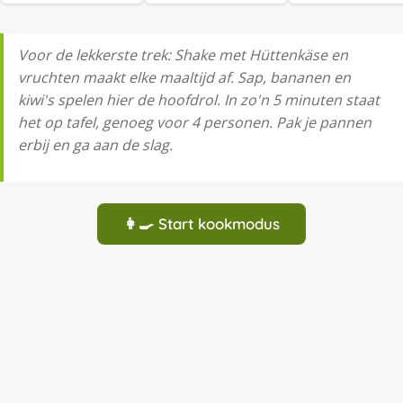
Voor de lekkerste trek: Shake met Hüttenkäse en
vruchten maakt elke maaltijd af. Sap, bananen en
kiwi's spelen hier de hoofdrol. In zo'n 5 minuten staat
het op tafel, genoeg voor 4 personen. Pak je pannen
erbij en ga aan de slag.
👩‍🍳 Start kookmodus