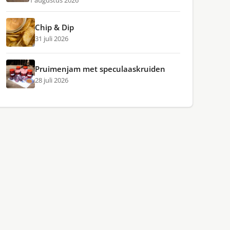
1 augustus 2026
Chip & Dip
31 juli 2026
Pruimenjam met speculaaskruiden
28 juli 2026