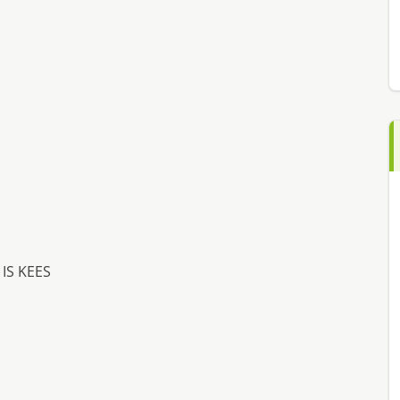
 IS KEES