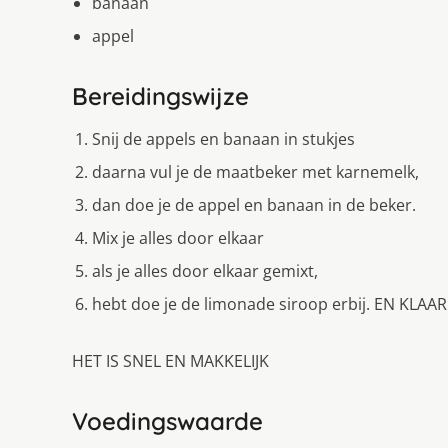
banaan
appel
Bereidingswijze
Snij de appels en banaan in stukjes
daarna vul je de maatbeker met karnemelk,
dan doe je de appel en banaan in de beker.
Mix je alles door elkaar
als je alles door elkaar gemixt,
hebt doe je de limonade siroop erbij. EN KLAAR
HET IS SNEL EN MAKKELIJK
Voedingswaarde