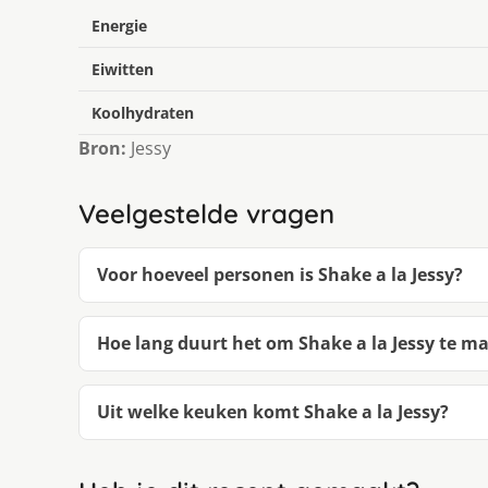
Energie
Eiwitten
Koolhydraten
Bron:
Jessy
Veelgestelde vragen
Voor hoeveel personen is Shake a la Jessy?
Hoe lang duurt het om Shake a la Jessy te m
Uit welke keuken komt Shake a la Jessy?