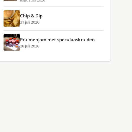
1 augustus 2026
Chip & Dip
31 juli 2026
Pruimenjam met speculaaskruiden
28 juli 2026