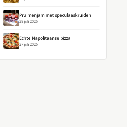
Pruimenjam met speculaaskruiden
28 juli 2026
Echte Napolitaanse pizza
27 juli 2026