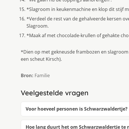
*Slagroom in keukenmachine en klop dit stijf m
*Verdeel de rest van de gehalveerde kersen ov
Slagroom.
*Maak af met chocolade-krullen of gehakte cho
*Dien op met gekneusde frambozen en slagroom en 
een scheut Kirsch).
Bron:
Familie
Veelgestelde vragen
Voor hoeveel personen is Schwarzwaldertje?
Hoe lang duurt het om Schwarzwaldertje te