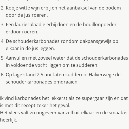
Kopje witte wijn erbij en het aanbaksel van de bodem
door de jus roeren.
Een laurierblaadje erbij doen en de bouillonpoeder
erdoor roeren.
De schouderkarbonades rondom dakpansgewijs op
elkaar in de jus leggen.
Aanvullen met zoveel water dat de schouderkarbonades
in voldoende vocht liggen om te sudderen.
Op lage stand 2,5 uur laten sudderen. Halverwege de
schouderkarbonades omdraaien.
Ik vind karbonades het lekkerst als ze supergaar zijn en dat
is met dit recept zeker het geval.
Het vlees valt zo ongeveer vanzelf uit elkaar en de smaak is
heerlijk.