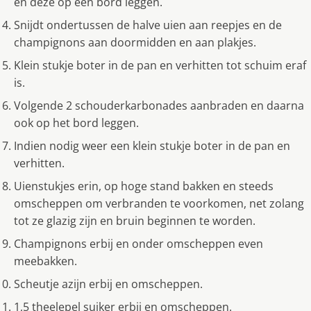
en deze op een bord leggen.
Snijdt ondertussen de halve uien aan reepjes en de
champignons aan doormidden en aan plakjes.
Klein stukje boter in de pan en verhitten tot schuim eraf
is.
Volgende 2 schouderkarbonades aanbraden en daarna
ook op het bord leggen.
Indien nodig weer een klein stukje boter in de pan en
verhitten.
Uienstukjes erin, op hoge stand bakken en steeds
omscheppen om verbranden te voorkomen, net zolang
tot ze glazig zijn en bruin beginnen te worden.
Champignons erbij en onder omscheppen even
meebakken.
Scheutje azijn erbij en omscheppen.
1,5 theelepel suiker erbij en omscheppen.