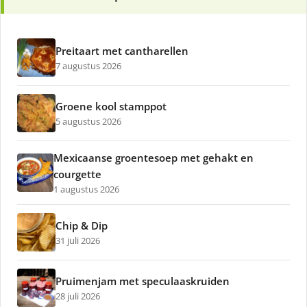
Preitaart met cantharellen
7 augustus 2026
Groene kool stamppot
5 augustus 2026
Mexicaanse groentesoep met gehakt en
courgette
1 augustus 2026
Chip & Dip
31 juli 2026
Pruimenjam met speculaaskruiden
28 juli 2026