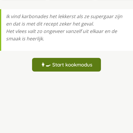
Ik vind karbonades het lekkerst als ze supergaar zijn
en dat is met dit recept zeker het geval.
Het vlees valt zo ongeveer vanzelf uit elkaar en de
smaak is heerlijk.
👩‍🍳 Start kookmodus