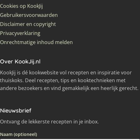
Cookies op KookJij
Gebruikersvoorwaarden
Disclaimer en copyright
Privacyverklaring
Onrechtmatige inhoud melden
Over KookJij.nl
KookJij is dé kookwebsite vol recepten en inspiratie voor
thuiskoks. Deel recepten, tips en kooktechnieken met
andere bezoekers en vind gemakkelijk een heerlijk gerecht.
Nieuwsbrief
Ontvang de lekkerste recepten in je inbox.
Naam (optioneel)