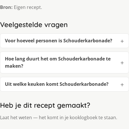
Bron:
Eigen recept.
Veelgestelde vragen
Voor hoeveel personen is Schouderkarbonade?
Hoe lang duurt het om Schouderkarbonade te
maken?
Uit welke keuken komt Schouderkarbonade?
Heb je dit recept gemaakt?
Laat het weten — het komt in je kooklogboek te staan.