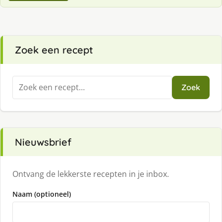
Zoek een recept
Zoeken
Zoek
naar:
Nieuwsbrief
Ontvang de lekkerste recepten in je inbox.
Naam (optioneel)