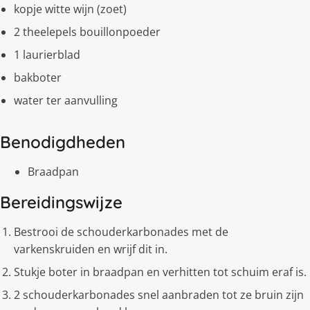
kopje witte wijn (zoet)
2 theelepels bouillonpoeder
1 laurierblad
bakboter
water ter aanvulling
Benodigdheden
Braadpan
Bereidingswijze
Bestrooi de schouderkarbonades met de
varkenskruiden en wrijf dit in.
Stukje boter in braadpan en verhitten tot schuim eraf is.
2 schouderkarbonades snel aanbraden tot ze bruin zijn