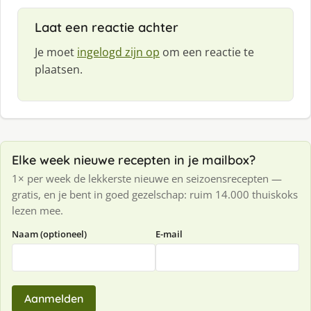
Laat een reactie achter
Je moet
ingelogd zijn op
om een reactie te
plaatsen.
Elke week nieuwe recepten in je mailbox?
1× per week de lekkerste nieuwe en seizoensrecepten —
gratis, en je bent in goed gezelschap: ruim 14.000 thuiskoks
lezen mee.
Naam (optioneel)
E-mail
Aanmelden