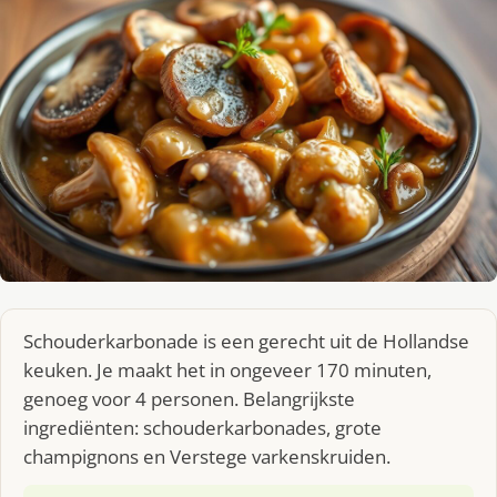
Schouderkarbonade is een gerecht uit de Hollandse
keuken. Je maakt het in ongeveer 170 minuten,
genoeg voor 4 personen. Belangrijkste
ingrediënten: schouderkarbonades, grote
champignons en Verstege varkenskruiden.