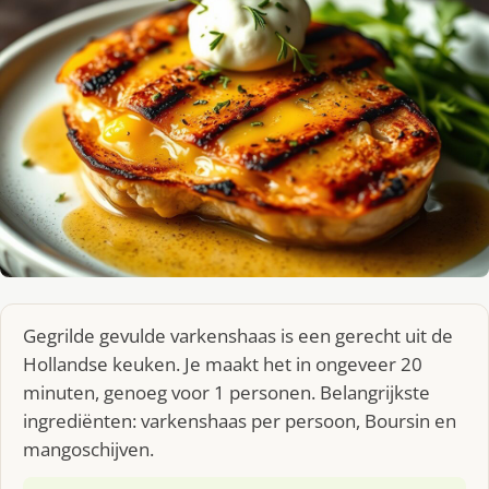
Gegrilde gevulde varkenshaas is een gerecht uit de
Hollandse keuken. Je maakt het in ongeveer 20
minuten, genoeg voor 1 personen. Belangrijkste
ingrediënten: varkenshaas per persoon, Boursin en
mangoschijven.