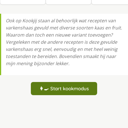
Ook op Kookjij staan al behoorlijk wat recepten van
varkenshaas gevuld met diverse soorten kaas en fruit.
Waarom dan toch een nieuwe variant toevoegen?
Vergeleken met de andere recepten is deze gevulde
varkenshaas erg snel, eenvoudig en met heel weinig
toestanden te bereiden. Bovendien smaakt hij naar
mijn mening bijzonder lekker.
👩‍🍳 Start kookmodus