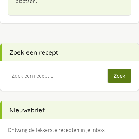
plaatsen.
Zoek een recept
Zoeken
Zoek
naar:
Nieuwsbrief
Ontvang de lekkerste recepten in je inbox.