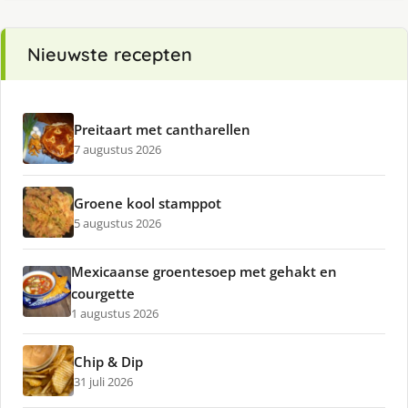
Nieuwste recepten
Preitaart met cantharellen
7 augustus 2026
Groene kool stamppot
5 augustus 2026
Mexicaanse groentesoep met gehakt en
courgette
1 augustus 2026
Chip & Dip
31 juli 2026