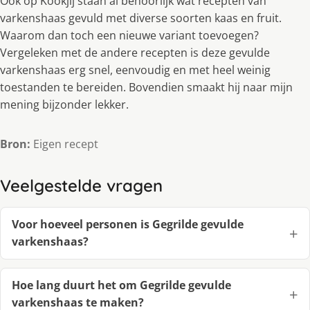
Ook op Kookjij staan al behoorlijk wat recepten van
varkenshaas gevuld met diverse soorten kaas en fruit.
Waarom dan toch een nieuwe variant toevoegen?
Vergeleken met de andere recepten is deze gevulde
varkenshaas erg snel, eenvoudig en met heel weinig
toestanden te bereiden. Bovendien smaakt hij naar mijn
mening bijzonder lekker.
Bron:
Eigen recept
Veelgestelde vragen
Voor hoeveel personen is Gegrilde gevulde
varkenshaas?
Hoe lang duurt het om Gegrilde gevulde
varkenshaas te maken?