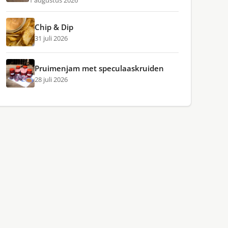
1 augustus 2026
Chip & Dip
31 juli 2026
Pruimenjam met speculaaskruiden
28 juli 2026