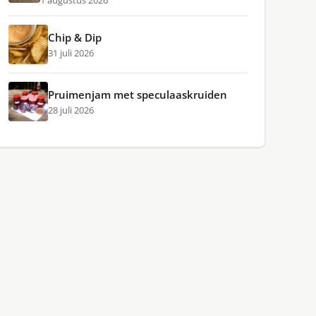
1 augustus 2026
Chip & Dip
31 juli 2026
Pruimenjam met speculaaskruiden
28 juli 2026