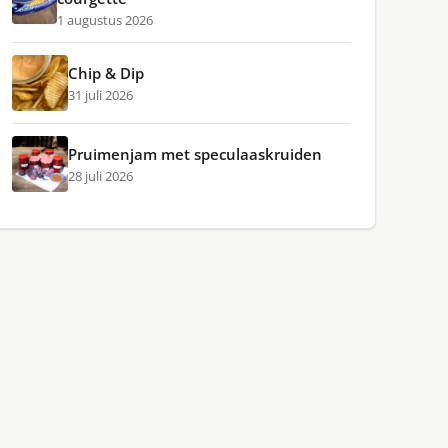
1 augustus 2026
Chip & Dip
31 juli 2026
Pruimenjam met speculaaskruiden
28 juli 2026