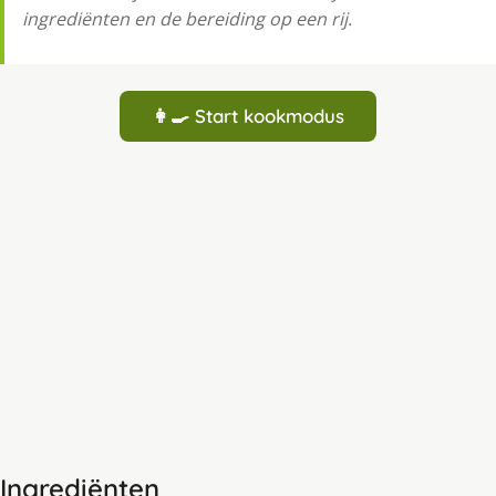
ingrediënten en de bereiding op een rij.
👩‍🍳 Start kookmodus
Ingrediënten