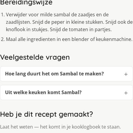
Bereidingswijze
Verwijder voor milde sambal de zaadjes en de
zaadlijsten. Snijd de peper in kleine stukken. Snijd ook de
knoflook in stukjes. Snijd de tomaten in partjes.
Maal alle ingredienten in een blender of keukenmachine.
Veelgestelde vragen
Hoe lang duurt het om Sambal te maken?
Uit welke keuken komt Sambal?
Heb je dit recept gemaakt?
Laat het weten — het komt in je kooklogboek te staan.