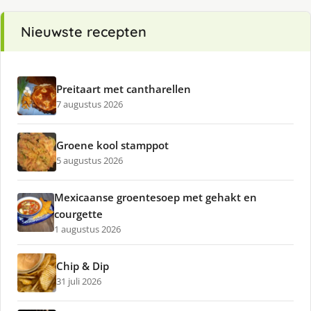
Nieuwste recepten
Preitaart met cantharellen
7 augustus 2026
Groene kool stamppot
5 augustus 2026
Mexicaanse groentesoep met gehakt en
courgette
1 augustus 2026
Chip & Dip
31 juli 2026