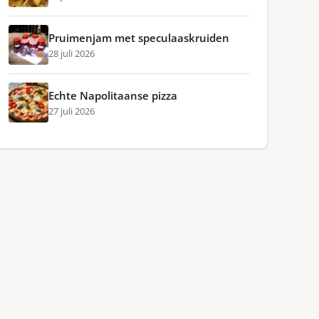
Pruimenjam met speculaaskruiden
28 juli 2026
Echte Napolitaanse pizza
27 juli 2026