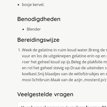
bosje kervel.
Benodigdheden
Blender
Bereidingswijze
Week de gelatine in ruim koud water.Breng de 
vuur en los de uitgeknepen gelatine erin op en
roer het geheel koud op ijs.Beleg de plakfolie
en rol het geheel stevig op.Draai de uiteinden s
koelkast.Snij blaadjes van de witlofstruikjes 
mooi lichtbruin.Maak van de azijn ,mosterd.p/z
Veelgestelde vragen