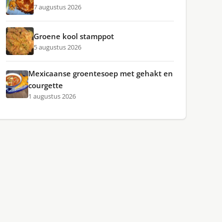
7 augustus 2026
Groene kool stamppot
5 augustus 2026
Mexicaanse groentesoep met gehakt en
courgette
1 augustus 2026