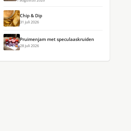
1 augustus 2026
Chip & Dip
31 juli 2026
Pruimenjam met speculaaskruiden
28 juli 2026