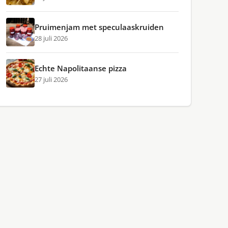
Pruimenjam met speculaaskruiden
28 juli 2026
Echte Napolitaanse pizza
27 juli 2026