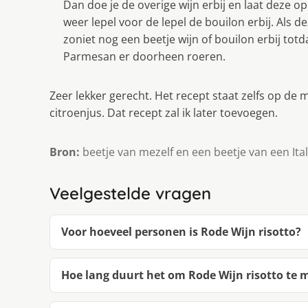
Dan doe je de overige wijn erbij en laat deze o
weer lepel voor de lepel de bouilon erbij. Als de
zoniet nog een beetje wijn of bouilon erbij totd
Parmesan er doorheen roeren.
Zeer lekker gerecht. Het recept staat zelfs op de m
citroenjus. Dat recept zal ik later toevoegen.
Bron:
beetje van mezelf en een beetje van een It
Veelgestelde vragen
Voor hoeveel personen is Rode Wijn risotto?
Hoe lang duurt het om Rode Wijn risotto te