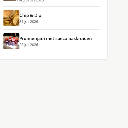
1 augustus 2026
Chip & Dip
31 juli 2026
Pruimenjam met speculaaskruiden
28 juli 2026