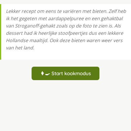
Lekker recept om eens te variëren met bieten. Zelf heb
ik het gegeten met aardappelpuree en een gehaktbal
van Stroganoff-gehakt zoals op de foto te zien is. Als
dessert had ik heerlijke stoofpeertjes dus een lekkere
Hollandse maaltijd. Ook deze bieten waren weer vers
van het land.
👩‍🍳 Start kookmodus