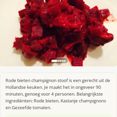
Rode bieten champignon stoof is een gerecht uit de
Hollandse keuken. Je maakt het in ongeveer 90
minuten, genoeg voor 4 personen. Belangrijkste
ingrediënten: Rode bieten, Kastanje champignons
en Gezeefde tomaten.