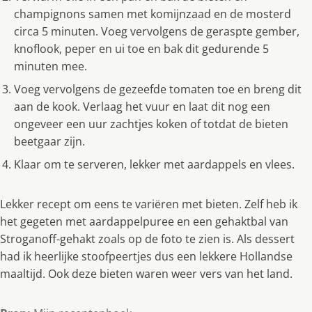
champignons samen met komijnzaad en de mosterd
circa 5 minuten. Voeg vervolgens de geraspte gember,
knoflook, peper en ui toe en bak dit gedurende 5
minuten mee.
Voeg vervolgens de gezeefde tomaten toe en breng dit
aan de kook. Verlaag het vuur en laat dit nog een
ongeveer een uur zachtjes koken of totdat de bieten
beetgaar zijn.
Klaar om te serveren, lekker met aardappels en vlees.
Lekker recept om eens te variëren met bieten. Zelf heb ik
het gegeten met aardappelpuree en een gehaktbal van
Stroganoff-gehakt zoals op de foto te zien is. Als dessert
had ik heerlijke stoofpeertjes dus een lekkere Hollandse
maaltijd. Ook deze bieten waren weer vers van het land.