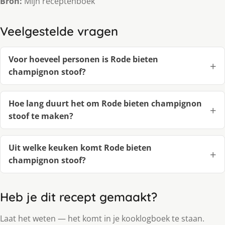
Bron:
Mijn receptenboek
Veelgestelde vragen
Voor hoeveel personen is Rode bieten
champignon stoof?
Hoe lang duurt het om Rode bieten champignon
stoof te maken?
Uit welke keuken komt Rode bieten
champignon stoof?
Heb je dit recept gemaakt?
Laat het weten — het komt in je kooklogboek te staan.