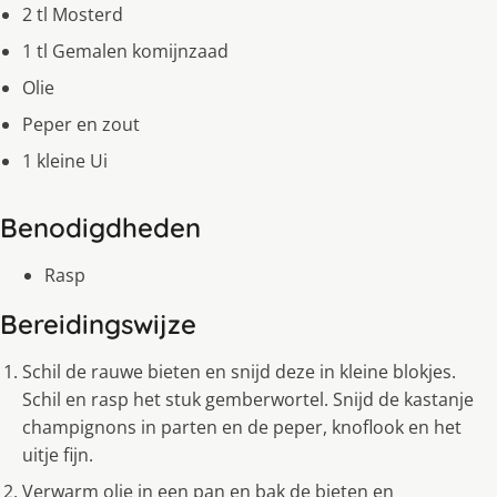
2 tl Mosterd
1 tl Gemalen komijnzaad
Olie
Peper en zout
1 kleine Ui
Benodigdheden
Rasp
Bereidingswijze
Schil de rauwe bieten en snijd deze in kleine blokjes.
Schil en rasp het stuk gemberwortel. Snijd de kastanje
champignons in parten en de peper, knoflook en het
uitje fijn.
Verwarm olie in een pan en bak de bieten en