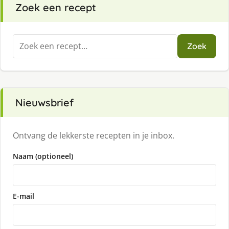
Zoek een recept
Zoeken
Zoek
naar:
Nieuwsbrief
Ontvang de lekkerste recepten in je inbox.
Naam (optioneel)
E-mail