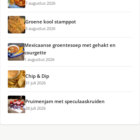
7 augustus 2026
Groene kool stamppot
5 augustus 2026
Mexicaanse groentesoep met gehakt en
courgette
1 augustus 2026
Chip & Dip
31 juli 2026
Pruimenjam met speculaaskruiden
28 juli 2026