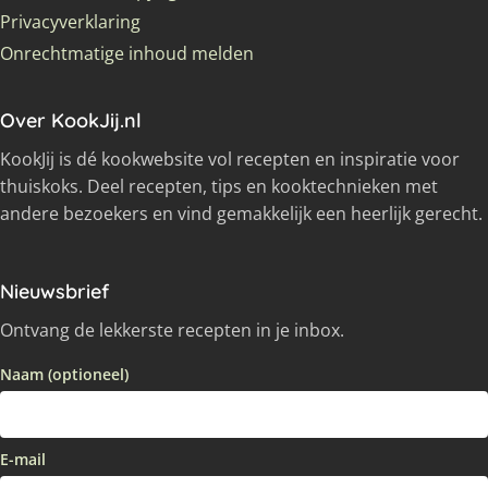
Privacyverklaring
Onrechtmatige inhoud melden
Over KookJij.nl
KookJij is dé kookwebsite vol recepten en inspiratie voor
thuiskoks. Deel recepten, tips en kooktechnieken met
andere bezoekers en vind gemakkelijk een heerlijk gerecht.
Nieuwsbrief
Ontvang de lekkerste recepten in je inbox.
Naam (optioneel)
E-mail