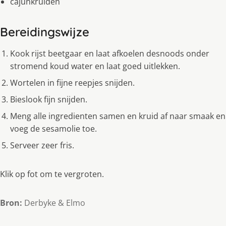
cajunkruiden
Bereidingswijze
Kook rijst beetgaar en laat afkoelen desnoods onder
stromend koud water en laat goed uitlekken.
Wortelen in fijne reepjes snijden.
Bieslook fijn snijden.
Meng alle ingredienten samen en kruid af naar smaak en
voeg de sesamolie toe.
Serveer zeer fris.
Klik op fot om te vergroten.
Bron:
Derbyke & Elmo