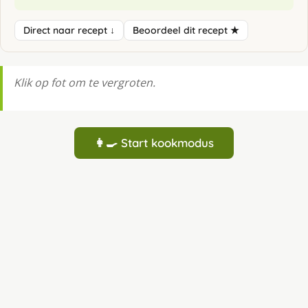
Direct naar recept ↓
Beoordeel dit recept ★
Klik op fot om te vergroten.
👩‍🍳 Start kookmodus