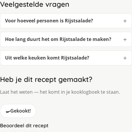
Veelgestelde vragen
Voor hoeveel personen is Rijstsalade?
Hoe lang duurt het om Rijstsalade te maken?
Uit welke keuken komt Rijstsalade?
Heb je dit recept gemaakt?
Laat het weten — het komt in je kooklogboek te staan.
🍳
Gekookt!
Beoordeel dit recept