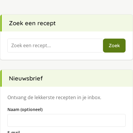
Zoek een recept
Zoeken
Zoek
naar:
Nieuwsbrief
Ontvang de lekkerste recepten in je inbox.
Naam (optioneel)
E-mail