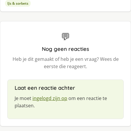
IJs & sorbets
💬
Nog geen reacties
Heb je dit gemaakt of heb je een vraag? Wees de
eerste die reageert.
Laat een reactie achter
Je moet
ingelogd zijn op
om een reactie te
plaatsen.