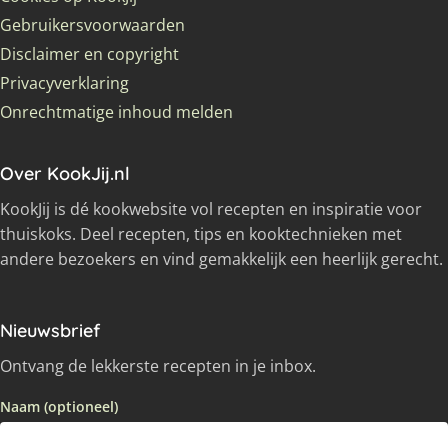
Gebruikersvoorwaarden
Disclaimer en copyright
Privacyverklaring
Onrechtmatige inhoud melden
Over KookJij.nl
KookJij is dé kookwebsite vol recepten en inspiratie voor
thuiskoks. Deel recepten, tips en kooktechnieken met
andere bezoekers en vind gemakkelijk een heerlijk gerecht.
Nieuwsbrief
Ontvang de lekkerste recepten in je inbox.
Naam (optioneel)