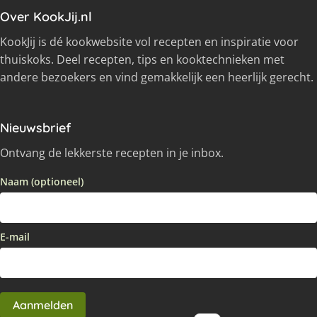
Over KookJij.nl
KookJij is dé kookwebsite vol recepten en inspiratie voor
thuiskoks. Deel recepten, tips en kooktechnieken met
andere bezoekers en vind gemakkelijk een heerlijk gerecht.
Nieuwsbrief
Ontvang de lekkerste recepten in je inbox.
Naam (optioneel)
E-mail
Aanmelden