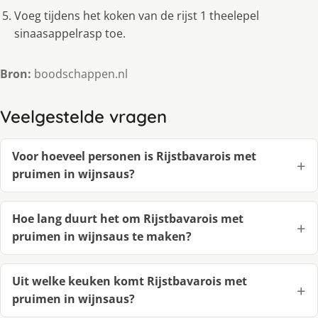
Voeg tijdens het koken van de rijst 1 theelepel
sinaasappelrasp toe.
Bron:
boodschappen.nl
Veelgestelde vragen
Voor hoeveel personen is Rijstbavarois met
pruimen in wijnsaus?
Hoe lang duurt het om Rijstbavarois met
pruimen in wijnsaus te maken?
Uit welke keuken komt Rijstbavarois met
pruimen in wijnsaus?