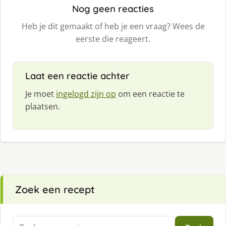
Nog geen reacties
Heb je dit gemaakt of heb je een vraag? Wees de
eerste die reageert.
Laat een reactie achter
Je moet
ingelogd zijn op
om een reactie te
plaatsen.
Zoek een recept
Zoeken