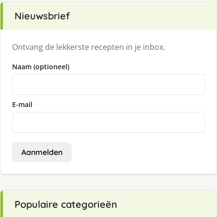
Nieuwsbrief
Ontvang de lekkerste recepten in je inbox.
Naam (optioneel)
E-mail
Aanmelden
Populaire categorieën