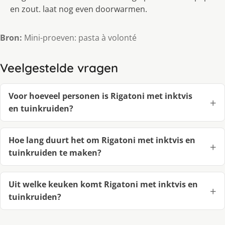
en zout. laat nog even doorwarmen.
Bron:
Mini-proeven: pasta à volonté
Veelgestelde vragen
Voor hoeveel personen is Rigatoni met inktvis
en tuinkruiden?
Hoe lang duurt het om Rigatoni met inktvis en
tuinkruiden te maken?
Uit welke keuken komt Rigatoni met inktvis en
tuinkruiden?