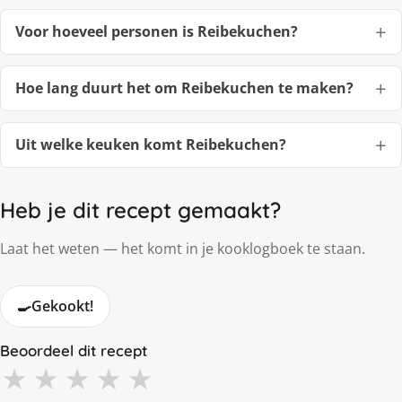
Voor hoeveel personen is Reibekuchen?
Hoe lang duurt het om Reibekuchen te maken?
Uit welke keuken komt Reibekuchen?
Heb je dit recept gemaakt?
Laat het weten — het komt in je kooklogboek te staan.
🍳
Gekookt!
Beoordeel dit recept
★
★
★
★
★