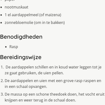
nootmuskaat
1 el aardappelmeel (of maïzena)
zonnebloemolie (om in te bakken)
Benodigdheden
Rasp
Bereidingswijze
De aardappelen schillen en in koud water leggen tot je
ze gaat gebruiken, de uien pellen.
De aardappelen en uien met een grove rasp raspen en
in een schaal opvangen.
De massa op een schone theedoek doen, het vocht eruit
knĳpen en weer terug in de schaal doen.