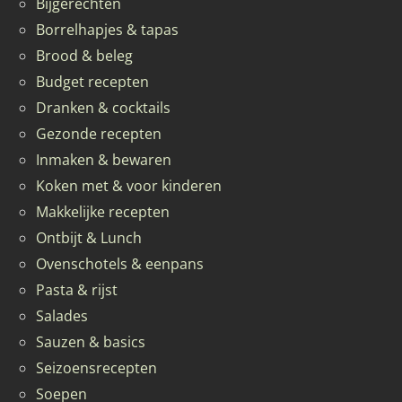
Bijgerechten
Borrelhapjes & tapas
Brood & beleg
Budget recepten
Dranken & cocktails
Gezonde recepten
Inmaken & bewaren
Koken met & voor kinderen
Makkelijke recepten
Ontbijt & Lunch
Ovenschotels & eenpans
Pasta & rijst
Salades
Sauzen & basics
Seizoensrecepten
Soepen