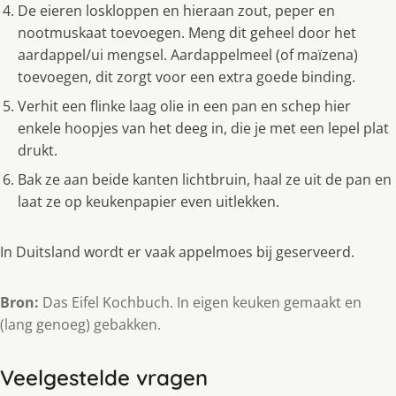
De eieren loskloppen en hieraan zout, peper en
nootmuskaat toevoegen. Meng dit geheel door het
aardappel/ui mengsel. Aardappelmeel (of maïzena)
toevoegen, dit zorgt voor een extra goede binding.
Verhit een flinke laag olie in een pan en schep hier
enkele hoopjes van het deeg in, die je met een lepel plat
drukt.
Bak ze aan beide kanten lichtbruin, haal ze uit de pan en
laat ze op keukenpapier even uitlekken.
In Duitsland wordt er vaak appelmoes bĳ geserveerd.
Bron:
Das Eifel Kochbuch. In eigen keuken gemaakt en
(lang genoeg) gebakken.
Veelgestelde vragen