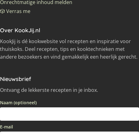
Onrechtmatige inhoud melden
🎲 Verras me
Over KookJij.nl
KookJij is dé kookwebsite vol recepten en inspiratie voor
thuiskoks. Deel recepten, tips en kooktechnieken met
andere bezoekers en vind gemakkelijk een heerlijk gerecht.
Nieuwsbrief
Ontvang de lekkerste recepten in je inbox.
Naam (optioneel)
E-mail