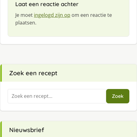
Laat een reactie achter
Je moet
ingelogd zijn op
om een reactie te
plaatsen.
Zoek een recept
Zoeken
Zoek
naar:
Nieuwsbrief