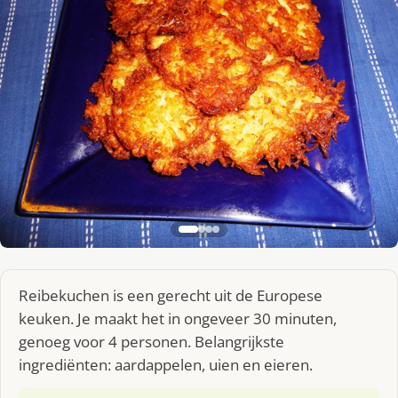
Reibekuchen is een gerecht uit de Europese
keuken. Je maakt het in ongeveer 30 minuten,
genoeg voor 4 personen. Belangrijkste
ingrediënten: aardappelen, uien en eieren.