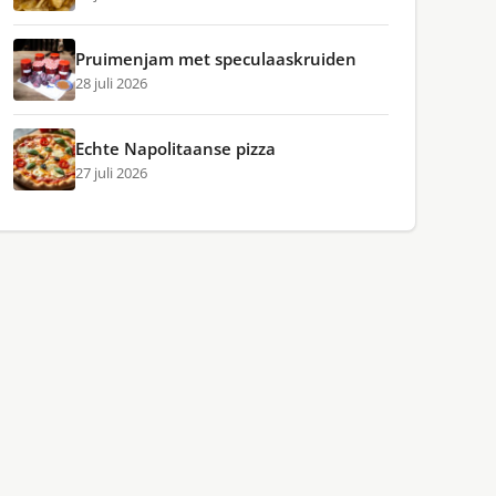
Pruimenjam met speculaaskruiden
28 juli 2026
Echte Napolitaanse pizza
27 juli 2026