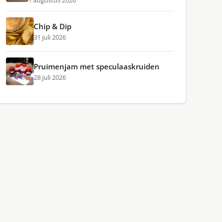
1 augustus 2026
Chip & Dip
31 juli 2026
Pruimenjam met speculaaskruiden
28 juli 2026