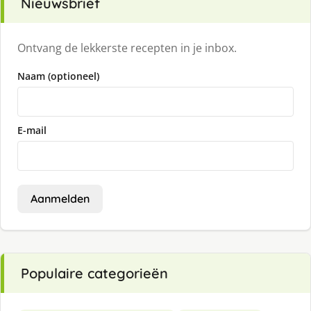
Nieuwsbrief
Ontvang de lekkerste recepten in je inbox.
Naam (optioneel)
E-mail
Aanmelden
Populaire categorieën