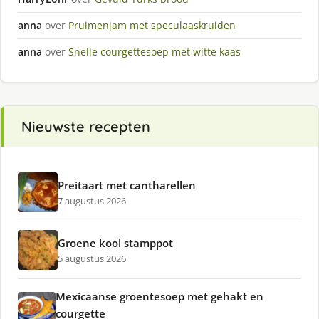
anna
over
Pruimenjam met speculaaskruiden
anna
over
Snelle courgettesoep met witte kaas
Nieuwste recepten
Preitaart met cantharellen
7 augustus 2026
Groene kool stamppot
5 augustus 2026
Mexicaanse groentesoep met gehakt en
courgette