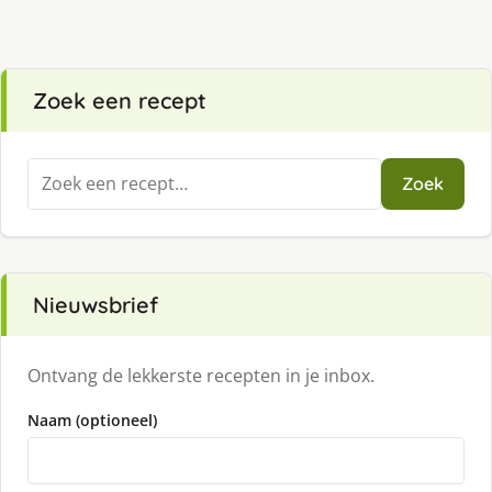
Zoek een recept
Zoeken
Zoek
naar:
Nieuwsbrief
Ontvang de lekkerste recepten in je inbox.
Naam (optioneel)