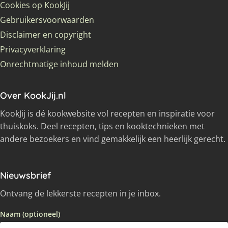
Cookies op KookJij
Gebruikersvoorwaarden
Disclaimer en copyright
Privacyverklaring
Onrechtmatige inhoud melden
Over KookJij.nl
KookJij is dé kookwebsite vol recepten en inspiratie voor
thuiskoks. Deel recepten, tips en kooktechnieken met
andere bezoekers en vind gemakkelijk een heerlijk gerecht.
Nieuwsbrief
Ontvang de lekkerste recepten in je inbox.
Naam (optioneel)