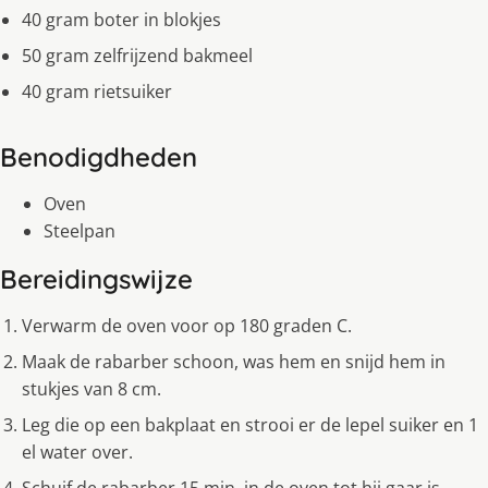
40 gram boter in blokjes
50 gram zelfrijzend bakmeel
40 gram rietsuiker
Benodigdheden
Oven
Steelpan
Bereidingswijze
Verwarm de oven voor op 180 graden C.
Maak de rabarber schoon, was hem en snijd hem in
stukjes van 8 cm.
Leg die op een bakplaat en strooi er de lepel suiker en 1
el water over.