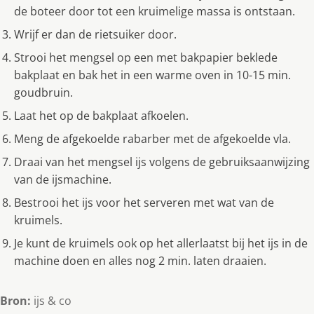
de boteer door tot een kruimelige massa is ontstaan.
Wrijf er dan de rietsuiker door.
Strooi het mengsel op een met bakpapier beklede
bakplaat en bak het in een warme oven in 10-15 min.
goudbruin.
Laat het op de bakplaat afkoelen.
Meng de afgekoelde rabarber met de afgekoelde vla.
Draai van het mengsel ijs volgens de gebruiksaanwijzing
van de ijsmachine.
Bestrooi het ijs voor het serveren met wat van de
kruimels.
Je kunt de kruimels ook op het allerlaatst bij het ijs in de
machine doen en alles nog 2 min. laten draaien.
Bron:
ijs & co