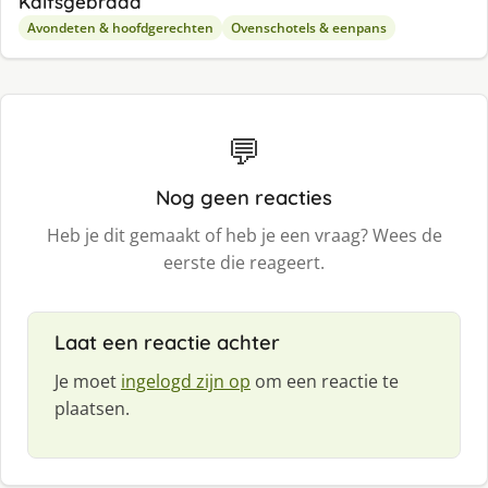
Kalfsgebraad
Avondeten & hoofdgerechten
Ovenschotels & eenpans
💬
Nog geen reacties
Heb je dit gemaakt of heb je een vraag? Wees de
eerste die reageert.
Laat een reactie achter
Je moet
ingelogd zijn op
om een reactie te
plaatsen.