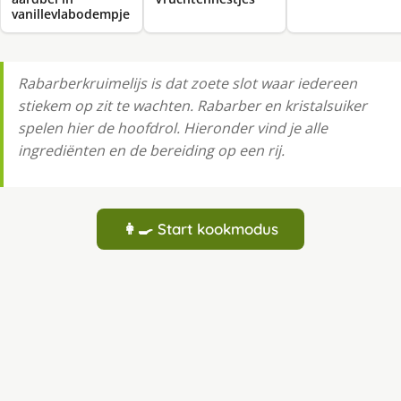
vanillevlabodempje
Rabarberkruimelijs is dat zoete slot waar iedereen
stiekem op zit te wachten. Rabarber en kristalsuiker
spelen hier de hoofdrol. Hieronder vind je alle
ingrediënten en de bereiding op een rij.
👩‍🍳 Start kookmodus