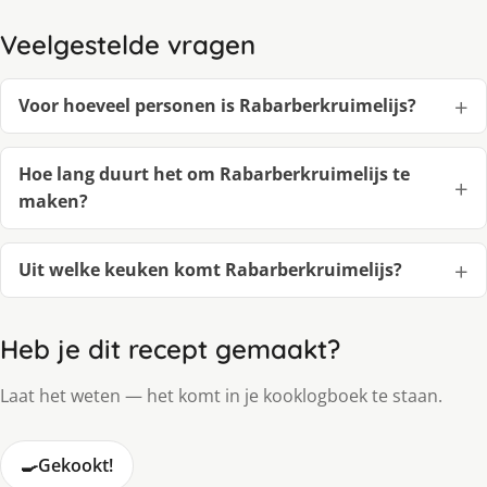
Veelgestelde vragen
Voor hoeveel personen is Rabarberkruimelijs?
Hoe lang duurt het om Rabarberkruimelijs te
maken?
Uit welke keuken komt Rabarberkruimelijs?
Heb je dit recept gemaakt?
Laat het weten — het komt in je kooklogboek te staan.
🍳
Gekookt!