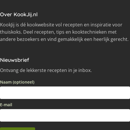
Over KookJij.nl
KookJij is dé kookwebsite vol recepten en inspiratie voor
thuiskoks. Deel recepten, tips en kooktechnieken met
andere bezoekers en vind gemakkelijk een heerlijk gerecht.
Nieuwsbrief
Ontvang de lekkerste recepten in je inbox.
Naam (optioneel)
E-mail