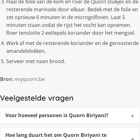
Haal de folie van de kom en roer de Quorn stukjes en de
resterende marinade door elkaar. Bedek met de folie en
zet opnieuw 6 minuten in de microgolfoven. Laat 5
minuten staan zodat de rijst het vocht kan opnemen.
Roer tenslotte 2 eetlepels koriander door het mengsel.
Werk af met de resterende koriander en de geroosterde
amandelvlokken.
Serveer met naan brood.
Bron:
evyquorn.be
Veelgestelde vragen
Voor hoeveel personen is Quorn Biriyani?
Hoe lang duurt het om Quorn Biriyani te