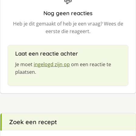
💬
Nog geen reacties
Heb je dit gemaakt of heb je een vraag? Wees de
eerste die reageert.
Laat een reactie achter
Je moet
ingelogd zijn op
om een reactie te
plaatsen.
Zoek een recept