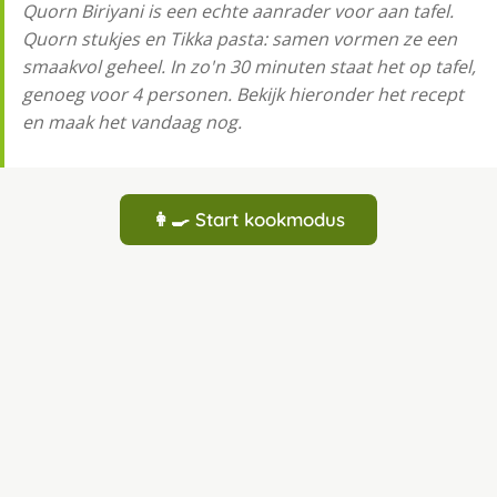
Quorn Biriyani is een echte aanrader voor aan tafel.
Quorn stukjes en Tikka pasta: samen vormen ze een
smaakvol geheel. In zo'n 30 minuten staat het op tafel,
genoeg voor 4 personen. Bekijk hieronder het recept
en maak het vandaag nog.
👩‍🍳 Start kookmodus