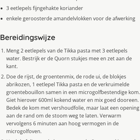
3 eetlepels fijngehakte koriander
enkele geroosterde amandelvlokken voor de afwerking
Bereidingswijze
Meng 2 eetlepels van de Tikka pasta met 3 eetlepels
water. Bestrijk er de Quorn stukjes mee en zet aan de
kant.
Doe de rijst, de groentenmix, de rode ui, de blokjes
abrikozen, 1 eetlepel Tikka pasta en de verkruimelde
groentebouillon samen in een microgolfbestendige kom.
Giet hierover 600ml kokend water en mix goed dooreen.
Bedek de kom met vershoudfolie, maar laat een opening
aan de rand om de stoom weg te laten. Verwarm
vervolgens 6 minuten aan hoog vermogen in de
microgolfoven.