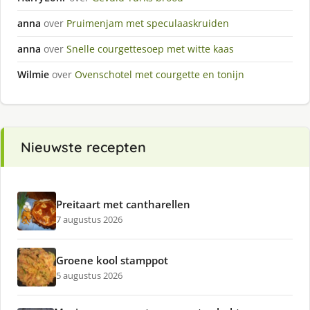
anna
over
Pruimenjam met speculaaskruiden
anna
over
Snelle courgettesoep met witte kaas
Wilmie
over
Ovenschotel met courgette en tonijn
Nieuwste recepten
Preitaart met cantharellen
7 augustus 2026
Groene kool stamppot
5 augustus 2026