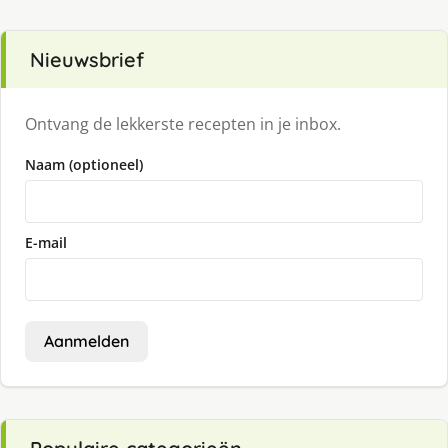
Nieuwsbrief
Ontvang de lekkerste recepten in je inbox.
Naam (optioneel)
E-mail
Aanmelden