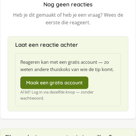
Nog geen reacties
Heb je dit gemaakt of heb je een vraag? Wees de
eerste die reageert.
Laat een reactie achter
Reageren kan met een gratis account — zo
weten andere thuiskoks van wie de tip komt.
Maak een gratis account
Al lid? Log in via dezelfde knop — zonder
wachtwoord.