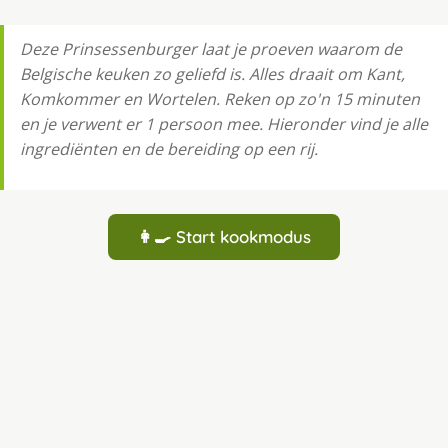
Deze Prinsessenburger laat je proeven waarom de
Belgische keuken zo geliefd is. Alles draait om Kant,
Komkommer en Wortelen. Reken op zo'n 15 minuten
en je verwent er 1 persoon mee. Hieronder vind je alle
ingrediënten en de bereiding op een rij.
👩‍🍳 Start kookmodus