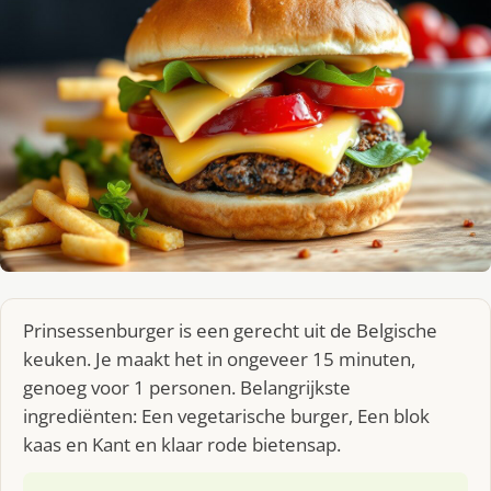
Prinsessenburger is een gerecht uit de Belgische
keuken. Je maakt het in ongeveer 15 minuten,
genoeg voor 1 personen. Belangrijkste
ingrediënten: Een vegetarische burger, Een blok
kaas en Kant en klaar rode bietensap.