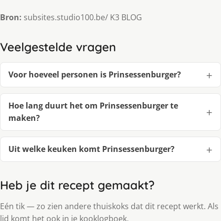
Bron:
subsites.studio100.be/ K3 BLOG
Veelgestelde vragen
Voor hoeveel personen is Prinsessenburger?
Hoe lang duurt het om Prinsessenburger te
maken?
Uit welke keuken komt Prinsessenburger?
Heb je dit recept gemaakt?
Eén tik — zo zien andere thuiskoks dat dit recept werkt. Als
lid komt het ook in je kooklogboek.