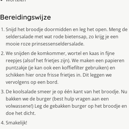
Bereidingswijze
Snijd het broodje doormidden en leg het open. Meng de
seldersalade met wat rode bietensap, zo krijg je een
mooie roze prinsessenseldersalade.
We snijden de komkommer, wortel en kaas in fijne
reepjes (alsof het frietjes zijn). We maken een papieren
puntzakje (je kan ook een koffiefilter gebruiken) en
schikken hier onze frisse frietjes in. Dit leggen we
vervolgens op een bord.
De koolsalade smeer je op één kant van het broodje. Nu
bakken we de burger (best hulp vragen aan een
volwassene!) Leg de gebakken burger op het broodje en
doe het dicht.
Smakelijk!