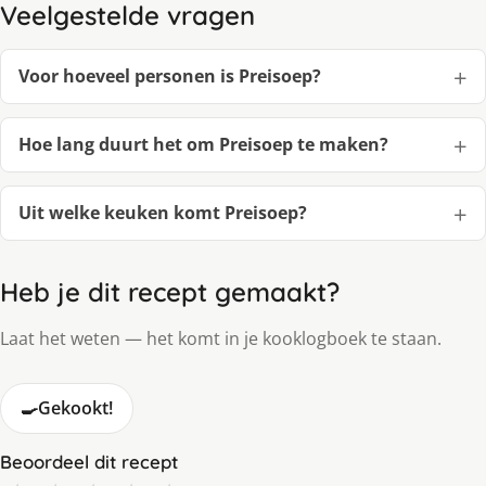
Veelgestelde vragen
Voor hoeveel personen is Preisoep?
Hoe lang duurt het om Preisoep te maken?
Uit welke keuken komt Preisoep?
Heb je dit recept gemaakt?
Laat het weten — het komt in je kooklogboek te staan.
🍳
Gekookt!
Beoordeel dit recept