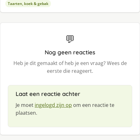
Taarten, koek & gebak
💬
Nog geen reacties
Heb je dit gemaakt of heb je een vraag? Wees de
eerste die reageert.
Laat een reactie achter
Je moet
ingelogd zijn op
om een reactie te
plaatsen.