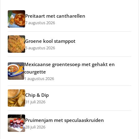
Preitaart met cantharellen
7 augustus 2026
Groene kool stamppot
5 augustus 2026
Mexicaanse groentesoep met gehakt en
courgette
1 augustus 2026
Chip & Dip
31 juli 2026
Pruimenjam met speculaaskruiden
28 juli 2026