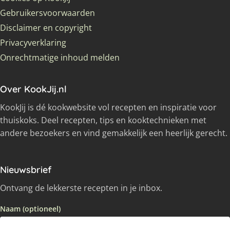
Gebruikersvoorwaarden
Disclaimer en copyright
Privacyverklaring
Onrechtmatige inhoud melden
Over KookJij.nl
KookJij is dé kookwebsite vol recepten en inspiratie voor
thuiskoks. Deel recepten, tips en kooktechnieken met
andere bezoekers en vind gemakkelijk een heerlijk gerecht.
Nieuwsbrief
Ontvang de lekkerste recepten in je inbox.
Naam (optioneel)