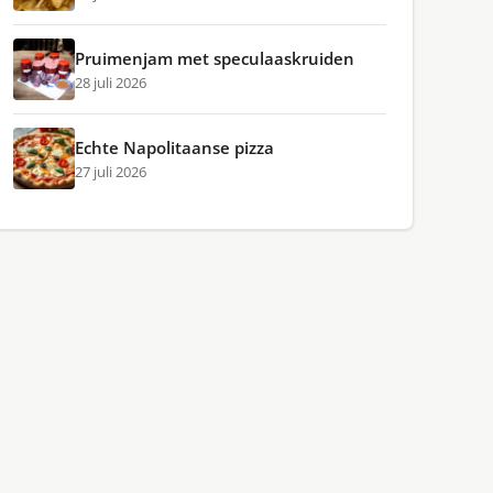
Pruimenjam met speculaaskruiden
28 juli 2026
Echte Napolitaanse pizza
27 juli 2026