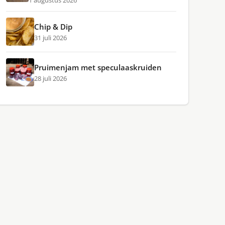
1 augustus 2026
Chip & Dip
31 juli 2026
Pruimenjam met speculaaskruiden
28 juli 2026