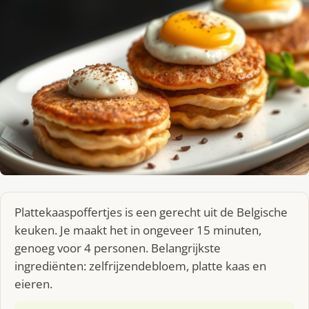
Plattekaaspoffertjes is een gerecht uit de Belgische
keuken. Je maakt het in ongeveer 15 minuten,
genoeg voor 4 personen. Belangrijkste
ingrediënten: zelfrijzendebloem, platte kaas en
eieren.