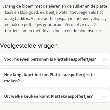
Meng de bloem met de eieren en de suiker en de platte
kaas en klop goed, ev. beetje water toevoegen als het
deeg te dik is. Vet de poffertjespan in met een vetspray
en bak de poffertjes goudbruin. Verdeel ze over 2
borden samen met de aardbeien en de bloemsuiker.
Veelgestelde vragen
Voor hoeveel personen is Plattekaaspoffertjes?
Hoe lang duurt het om Plattekaaspoffertjes te
maken?
Uit welke keuken komt Plattekaaspoffertjes?