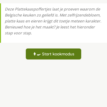
Deze Plattekaaspoffertjes laat je proeven waarom de
Belgische keuken zo geliefd is. Met zelfrijzendebloem,
platte kaas en eieren krijgt dit toetje meteen karakter.
Benieuwd hoe je het maakt? Je leest het hieronder
stap voor stap.
👩‍🍳 Start kookmodus