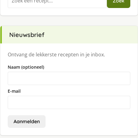
Zoek
naar:
Nieuwsbrief
Ontvang de lekkerste recepten in je inbox.
Naam (optioneel)
E-mail
Aanmelden