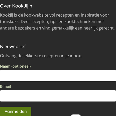
Over KookJij.nl
KookJij is dé kookwebsite vol recepten en inspiratie voor
thuiskoks. Deel recepten, tips en kooktechnieken met
andere bezoekers en vind gemakkelijk een heerlijk gerecht.
Nieuwsbrief
Ontvang de lekkerste recepten in je inbox.
Naam (optioneel)
E-mail
Aanmelden