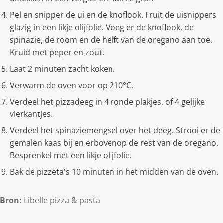
Pel en snipper de ui en de knoflook. Fruit de uisnippers
glazig in een likje olijfolie. Voeg er de knoflook, de
spinazie, de room en de helft van de oregano aan toe.
Kruid met peper en zout.
Laat 2 minuten zacht koken.
Verwarm de oven voor op 210°C.
Verdeel het pizzadeeg in 4 ronde plakjes, of 4 gelijke
vierkantjes.
Verdeel het spinaziemengsel over het deeg. Strooi er de
gemalen kaas bij en erbovenop de rest van de oregano.
Besprenkel met een likje olijfolie.
Bak de pizzeta's 10 minuten in het midden van de oven.
Bron:
Libelle pizza & pasta