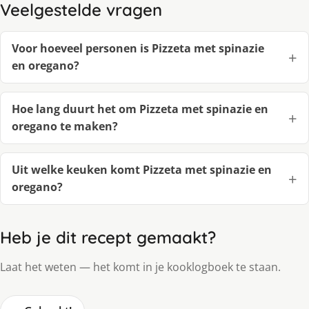
Veelgestelde vragen
Voor hoeveel personen is Pizzeta met spinazie
en oregano?
Hoe lang duurt het om Pizzeta met spinazie en
oregano te maken?
Uit welke keuken komt Pizzeta met spinazie en
oregano?
Heb je dit recept gemaakt?
Laat het weten — het komt in je kooklogboek te staan.