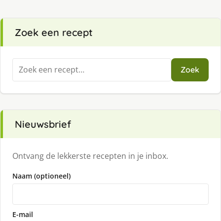
Zoek een recept
Zoeken
Zoek
naar:
Nieuwsbrief
Ontvang de lekkerste recepten in je inbox.
Naam (optioneel)
E-mail