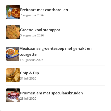
Preitaart met cantharellen
7 augustus 2026
Groene kool stamppot
5 augustus 2026
Mexicaanse groentesoep met gehakt en
courgette
1 augustus 2026
Chip & Dip
31 juli 2026
Pruimenjam met speculaaskruiden
28 juli 2026