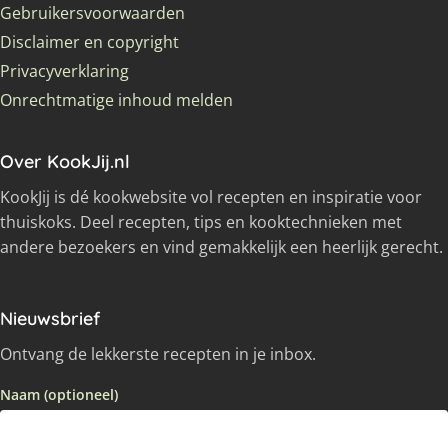
Gebruikersvoorwaarden
Disclaimer en copyright
Privacyverklaring
Onrechtmatige inhoud melden
Over KookJij.nl
KookJij is dé kookwebsite vol recepten en inspiratie voor
thuiskoks. Deel recepten, tips en kooktechnieken met
andere bezoekers en vind gemakkelijk een heerlijk gerecht.
Nieuwsbrief
Ontvang de lekkerste recepten in je inbox.
Naam (optioneel)