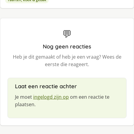
💬
Nog geen reacties
Heb je dit gemaakt of heb je een vraag? Wees de
eerste die reageert.
Laat een reactie achter
Je moet
ingelogd zijn op
om een reactie te
plaatsen.