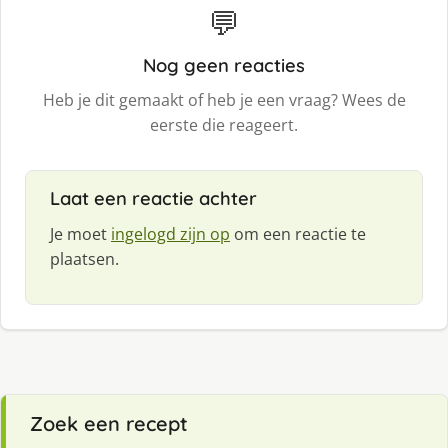
💬
Nog geen reacties
Heb je dit gemaakt of heb je een vraag? Wees de
eerste die reageert.
Laat een reactie achter
Je moet
ingelogd zijn op
om een reactie te
plaatsen.
Zoek een recept