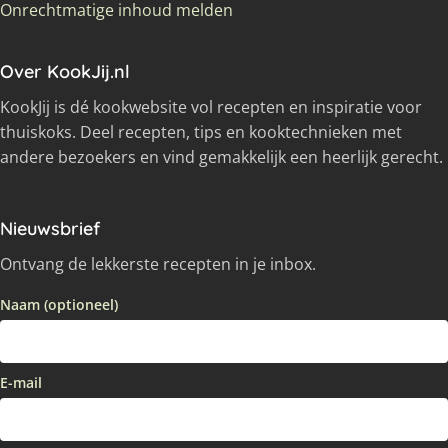
Onrechtmatige inhoud melden
Over KookJij.nl
KookJij is dé kookwebsite vol recepten en inspiratie voor
thuiskoks. Deel recepten, tips en kooktechnieken met
andere bezoekers en vind gemakkelijk een heerlijk gerecht.
Nieuwsbrief
Ontvang de lekkerste recepten in je inbox.
Naam (optioneel)
E-mail