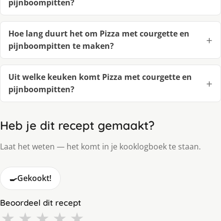
pijnboompitten?
Hoe lang duurt het om Pizza met courgette en
pijnboompitten te maken?
Uit welke keuken komt Pizza met courgette en
pijnboompitten?
Heb je dit recept gemaakt?
Laat het weten — het komt in je kooklogboek te staan.
🍳
Gekookt!
Beoordeel dit recept
★
★
★
★
★