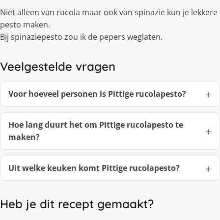
Niet alleen van rucola maar ook van spinazie kun je lekkere
pesto maken.
Bij spinaziepesto zou ik de pepers weglaten.
Veelgestelde vragen
Voor hoeveel personen is Pittige rucolapesto?
Hoe lang duurt het om Pittige rucolapesto te
maken?
Uit welke keuken komt Pittige rucolapesto?
Heb je dit recept gemaakt?