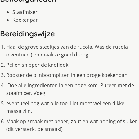
Staafmixer
Koekenpan
Bereidingswijze
Haal de grove steeltjes van de rucola. Was de rucola
(eventueel) en maak ze goed droog.
Pel en snipper de knoflook
Rooster de pijnboompitten in een droge koekenpan.
Doe alle ingrediënten in een hoge kom. Pureer met de
staafmixer. Voeg
eventueel nog wat olie toe. Het moet wel een dikke
massa zijn.
Maak op smaak met peper, zout en wat honing of suiker
(dit versterkt de smaak!)