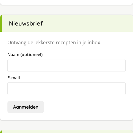
Nieuwsbrief
Ontvang de lekkerste recepten in je inbox.
Naam (optioneel)
E-mail
Aanmelden