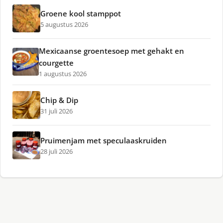
Groene kool stamppot
5 augustus 2026
Mexicaanse groentesoep met gehakt en
courgette
1 augustus 2026
Chip & Dip
31 juli 2026
Pruimenjam met speculaaskruiden
28 juli 2026