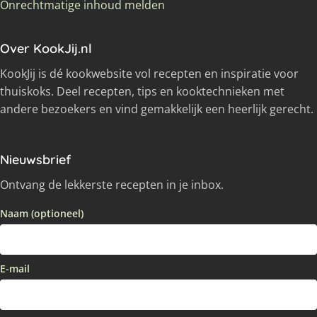
Onrechtmatige inhoud melden
Over KookJij.nl
KookJij is dé kookwebsite vol recepten en inspiratie voor
thuiskoks. Deel recepten, tips en kooktechnieken met
andere bezoekers en vind gemakkelijk een heerlijk gerecht.
Nieuwsbrief
Ontvang de lekkerste recepten in je inbox.
Naam (optioneel)
E-mail