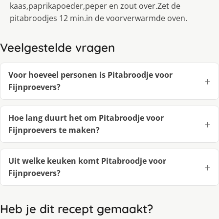
kaas,paprikapoeder,peper en zout over.Zet de
pitabroodjes 12 min.in de voorverwarmde oven.
Veelgestelde vragen
Voor hoeveel personen is Pitabroodje voor
Fijnproevers?
Hoe lang duurt het om Pitabroodje voor
Fijnproevers te maken?
Uit welke keuken komt Pitabroodje voor
Fijnproevers?
Heb je dit recept gemaakt?