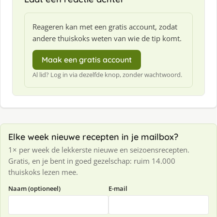
Reageren kan met een gratis account, zodat
andere thuiskoks weten van wie de tip komt.
Maak een gratis account
Al lid? Log in via dezelfde knop, zonder wachtwoord.
Elke week nieuwe recepten in je mailbox?
1× per week de lekkerste nieuwe en seizoensrecepten.
Gratis, en je bent in goed gezelschap: ruim 14.000
thuiskoks lezen mee.
Naam (optioneel)
E-mail