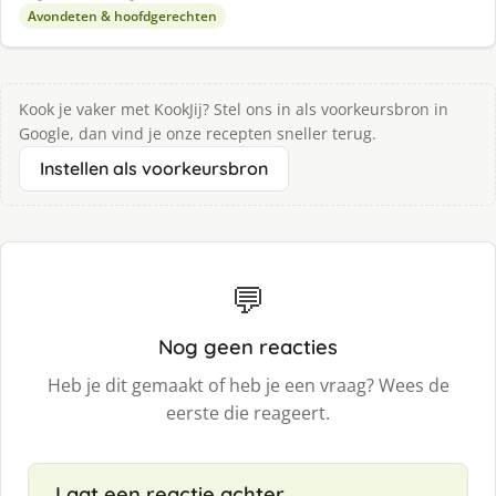
Avondeten & hoofdgerechten
Kook je vaker met KookJij? Stel ons in als voorkeursbron in
Google, dan vind je onze recepten sneller terug.
Instellen als voorkeursbron
💬
Nog geen reacties
Heb je dit gemaakt of heb je een vraag? Wees de
eerste die reageert.
Laat een reactie achter