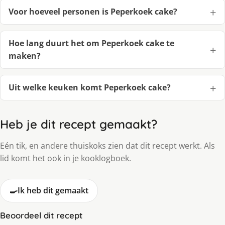
Voor hoeveel personen is Peperkoek cake?
Hoe lang duurt het om Peperkoek cake te
maken?
Uit welke keuken komt Peperkoek cake?
Heb je dit recept gemaakt?
Eén tik, en andere thuiskoks zien dat dit recept werkt. Als
lid komt het ook in je kooklogboek.
🍳
Ik heb dit gemaakt
Beoordeel dit recept