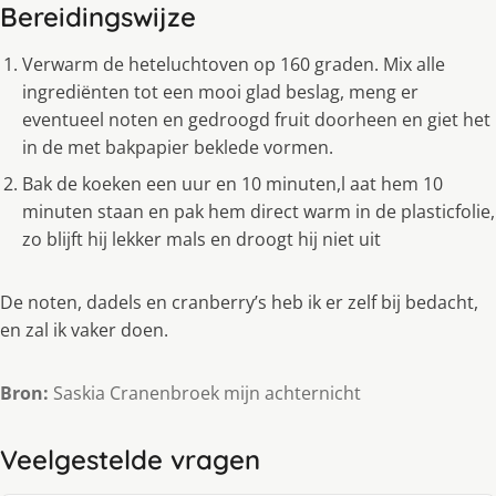
Bereidingswijze
Verwarm de heteluchtoven op 160 graden. Mix alle
ingrediënten tot een mooi glad beslag, meng er
eventueel noten en gedroogd fruit doorheen en giet het
in de met bakpapier beklede vormen.
Bak de koeken een uur en 10 minuten,l aat hem 10
minuten staan en pak hem direct warm in de plasticfolie,
zo blijft hij lekker mals en droogt hij niet uit
De noten, dadels en cranberry’s heb ik er zelf bij bedacht,
en zal ik vaker doen.
Bron:
Saskia Cranenbroek mijn achternicht
Veelgestelde vragen