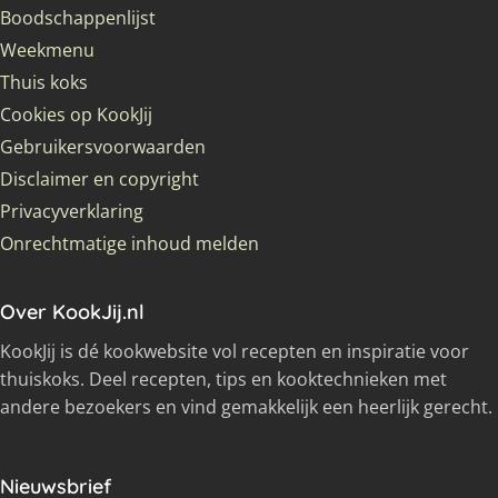
Boodschappenlijst
Weekmenu
Thuis koks
Cookies op KookJij
Gebruikersvoorwaarden
Disclaimer en copyright
Privacyverklaring
Onrechtmatige inhoud melden
Over KookJij.nl
KookJij is dé kookwebsite vol recepten en inspiratie voor
thuiskoks. Deel recepten, tips en kooktechnieken met
andere bezoekers en vind gemakkelijk een heerlijk gerecht.
Nieuwsbrief