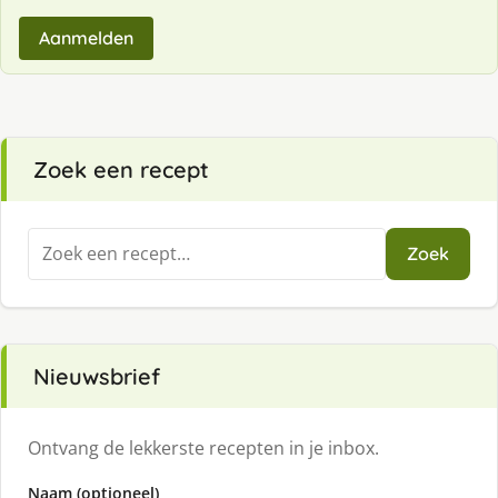
Aanmelden
Zoek een recept
Zoeken
Zoek
naar:
Nieuwsbrief
Ontvang de lekkerste recepten in je inbox.
Naam (optioneel)