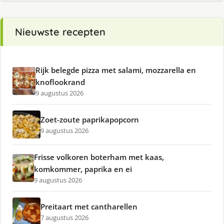
Nieuwste recepten
Rijk belegde pizza met salami, mozzarella en
knoflookrand
9 augustus 2026
Zoet-zoute paprikapopcorn
9 augustus 2026
Frisse volkoren boterham met kaas,
komkommer, paprika en ei
9 augustus 2026
Preitaart met cantharellen
7 augustus 2026