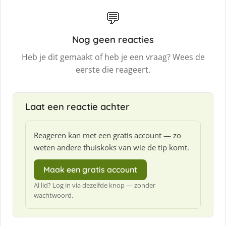
💬
Nog geen reacties
Heb je dit gemaakt of heb je een vraag? Wees de
eerste die reageert.
Laat een reactie achter
Reageren kan met een gratis account — zo
weten andere thuiskoks van wie de tip komt.
Maak een gratis account
Al lid? Log in via dezelfde knop — zonder
wachtwoord.