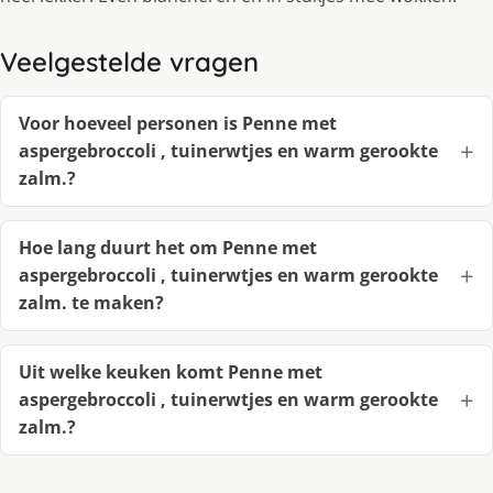
Veelgestelde vragen
Voor hoeveel personen is Penne met
aspergebroccoli , tuinerwtjes en warm gerookte
zalm.?
Hoe lang duurt het om Penne met
aspergebroccoli , tuinerwtjes en warm gerookte
zalm. te maken?
Uit welke keuken komt Penne met
aspergebroccoli , tuinerwtjes en warm gerookte
zalm.?