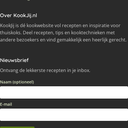
Over KookJij.nl
KookJij is dé kookwebsite vol recepten en inspiratie voor
thuiskoks. Deel recepten, tips en kooktechnieken met
andere bezoekers en vind gemakkelijk een heerlijk gerecht.
Nieuwsbrief
Ontvang de lekkerste recepten in je inbox.
Naam (optioneel)
E-mail