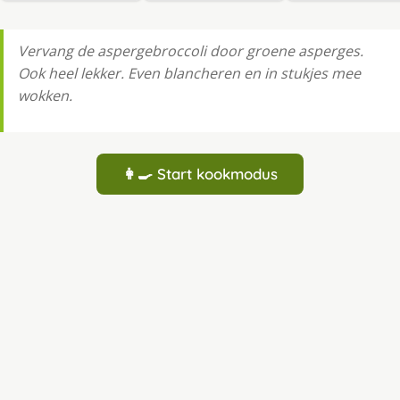
Vervang de aspergebroccoli door groene asperges.
Ook heel lekker. Even blancheren en in stukjes mee
wokken.
👩‍🍳 Start kookmodus