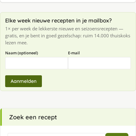
Elke week nieuwe recepten in je mailbox?
1× per week de lekkerste nieuwe en seizoensrecepten —
gratis, en je bent in goed gezelschap: ruim 14.000 thuiskoks
lezen mee.
Naam (optioneel)
E-mail
Aanmelden
Zoek een recept