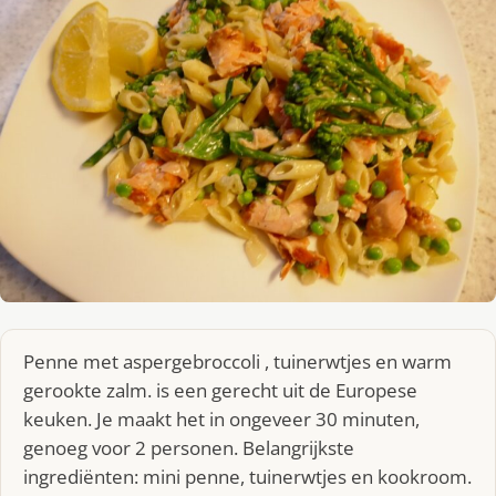
Penne met aspergebroccoli , tuinerwtjes en warm
gerookte zalm. is een gerecht uit de Europese
keuken. Je maakt het in ongeveer 30 minuten,
genoeg voor 2 personen. Belangrijkste
ingrediënten: mini penne, tuinerwtjes en kookroom.