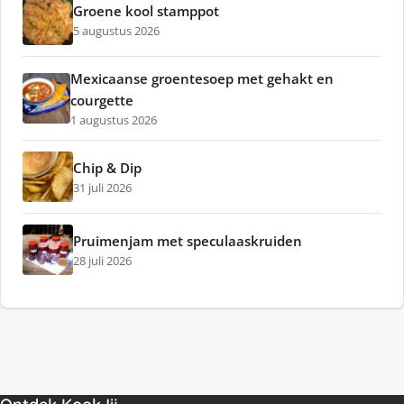
Groene kool stamppot
5 augustus 2026
Mexicaanse groentesoep met gehakt en
courgette
1 augustus 2026
Chip & Dip
31 juli 2026
Pruimenjam met speculaaskruiden
28 juli 2026