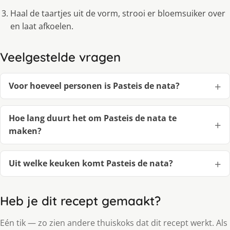
Haal de taartjes uit de vorm, strooi er bloemsuiker over
en laat afkoelen.
Veelgestelde vragen
Voor hoeveel personen is Pasteis de nata?
Hoe lang duurt het om Pasteis de nata te
maken?
Uit welke keuken komt Pasteis de nata?
Heb je dit recept gemaakt?
Eén tik — zo zien andere thuiskoks dat dit recept werkt. Als