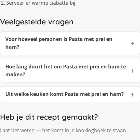
Serveer er warme ciabatta bij.
Veelgestelde vragen
Voor hoeveel personen is Pasta met prei en
ham?
Hoe lang duurt het om Pasta met prei en ham te
maken?
Uit welke keuken komt Pasta met prei en ham?
Heb je dit recept gemaakt?
Laat het weten — het komt in je kooklogboek te staan.