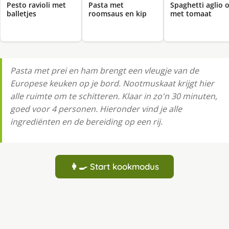
Pesto ravioli met
Pasta met
Spaghetti aglio o
balletjes
roomsaus en kip
met tomaat
Pasta met prei en ham brengt een vleugje van de
Europese keuken op je bord. Nootmuskaat krijgt hier
alle ruimte om te schitteren. Klaar in zo'n 30 minuten,
goed voor 4 personen. Hieronder vind je alle
ingrediënten en de bereiding op een rij.
👩‍🍳 Start kookmodus