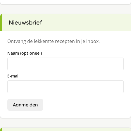
Nieuwsbrief
Ontvang de lekkerste recepten in je inbox.
Naam (optioneel)
E-mail
Aanmelden