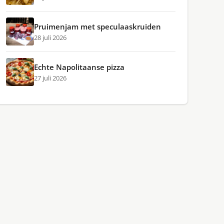
Pruimenjam met speculaaskruiden
28 juli 2026
Echte Napolitaanse pizza
27 juli 2026