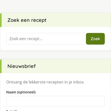
Zoek een recept
Zoeken
Zoek
naar:
Nieuwsbrief
Ontvang de lekkerste recepten in je inbox.
Naam (optioneel)