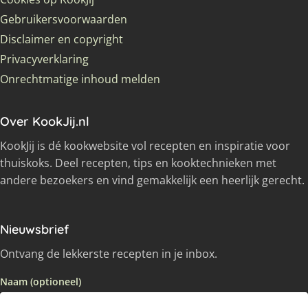
Gebruikersvoorwaarden
Disclaimer en copyright
Privacyverklaring
Onrechtmatige inhoud melden
Over KookJij.nl
KookJij is dé kookwebsite vol recepten en inspiratie voor
thuiskoks. Deel recepten, tips en kooktechnieken met
andere bezoekers en vind gemakkelijk een heerlijk gerecht.
Nieuwsbrief
Ontvang de lekkerste recepten in je inbox.
Naam (optioneel)