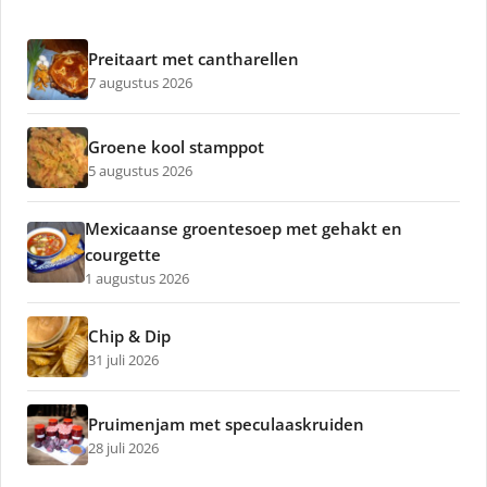
Preitaart met cantharellen
7 augustus 2026
Groene kool stamppot
5 augustus 2026
Mexicaanse groentesoep met gehakt en
courgette
1 augustus 2026
Chip & Dip
31 juli 2026
Pruimenjam met speculaaskruiden
28 juli 2026