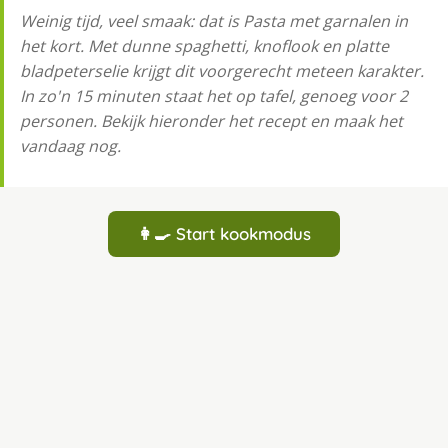
Weinig tijd, veel smaak: dat is Pasta met garnalen in
het kort. Met dunne spaghetti, knoflook en platte
bladpeterselie krijgt dit voorgerecht meteen karakter.
In zo'n 15 minuten staat het op tafel, genoeg voor 2
personen. Bekijk hieronder het recept en maak het
vandaag nog.
👩‍🍳 Start kookmodus