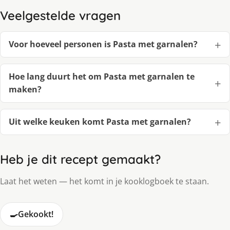
Veelgestelde vragen
Voor hoeveel personen is Pasta met garnalen?
Hoe lang duurt het om Pasta met garnalen te
maken?
Uit welke keuken komt Pasta met garnalen?
Heb je dit recept gemaakt?
Laat het weten — het komt in je kooklogboek te staan.
🍳
Gekookt!