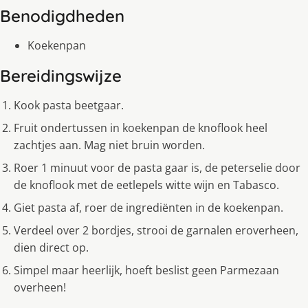
Benodigdheden
Koekenpan
Bereidingswijze
Kook pasta beetgaar.
Fruit ondertussen in koekenpan de knoflook heel
zachtjes aan. Mag niet bruin worden.
Roer 1 minuut voor de pasta gaar is, de peterselie door
de knoflook met de eetlepels witte wijn en Tabasco.
Giet pasta af, roer de ingrediënten in de koekenpan.
Verdeel over 2 bordjes, strooi de garnalen eroverheen,
dien direct op.
Simpel maar heerlijk, hoeft beslist geen Parmezaan
overheen!