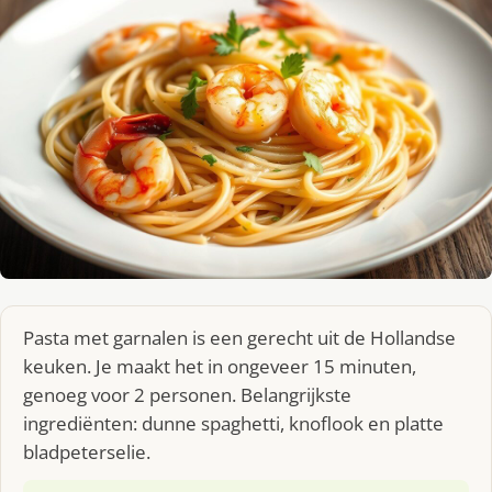
Pasta met garnalen is een gerecht uit de Hollandse
keuken. Je maakt het in ongeveer 15 minuten,
genoeg voor 2 personen. Belangrijkste
ingrediënten: dunne spaghetti, knoflook en platte
bladpeterselie.