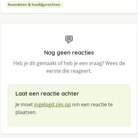
Avondeten & hoofdgerechten
💬
Nog geen reacties
Heb je dit gemaakt of heb je een vraag? Wees de
eerste die reageert.
Laat een reactie achter
Je moet
ingelogd zijn op
om een reactie te
plaatsen.