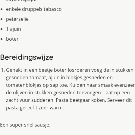
enkele druppels tabasco
peterselie
1 ajuin
boter
Bereidingswijze
Gehakt in een beetje boter losroeren voeg de in stukken
gesneden tomaat, ajuin in blokjes gesneden en
tomatenblokjes op sap toe. Kuiden naar smaak evenzeer
de olijven in stukken gesneden toevoegen. Laat op een
zacht vuur sudderen. Pasta beetgaar koken. Serveer dit
pasta gerecht zeer warm.
Een super snel sausje.