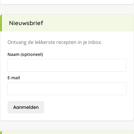
Nieuwsbrief
Ontvang de lekkerste recepten in je inbox.
Naam (optioneel)
E-mail
Aanmelden