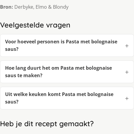
Bron:
Derbyke, Elmo & Blondy
Veelgestelde vragen
Voor hoeveel personen is Pasta met bolognaise
saus?
Hoe lang duurt het om Pasta met bolognaise
saus te maken?
Uit welke keuken komt Pasta met bolognaise
saus?
Heb je dit recept gemaakt?