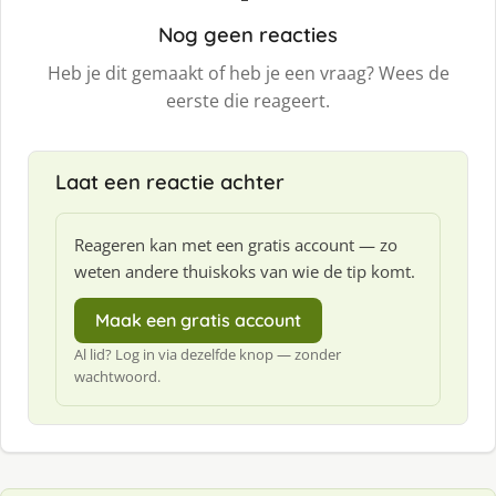
Nog geen reacties
Heb je dit gemaakt of heb je een vraag? Wees de
eerste die reageert.
Laat een reactie achter
Reageren kan met een gratis account — zo
weten andere thuiskoks van wie de tip komt.
Maak een gratis account
Al lid? Log in via dezelfde knop — zonder
wachtwoord.