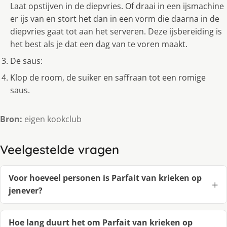
Laat opstijven in de diepvries. Of draai in een ijsmachine
er ijs van en stort het dan in een vorm die daarna in de
diepvries gaat tot aan het serveren. Deze ijsbereiding is
het best als je dat een dag van te voren maakt.
De saus:
Klop de room, de suiker en saffraan tot een romige
saus.
Bron:
eigen kookclub
Veelgestelde vragen
Voor hoeveel personen is Parfait van krieken op
jenever?
Hoe lang duurt het om Parfait van krieken op