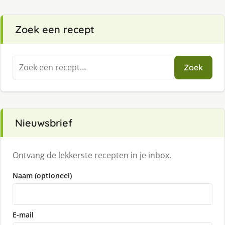
Zoek een recept
Zoeken
Zoek
naar:
Nieuwsbrief
Ontvang de lekkerste recepten in je inbox.
Naam (optioneel)
E-mail