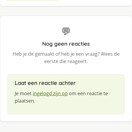
💬
Nog geen reacties
Heb je dit gemaakt of heb je een vraag? Wees de
eerste die reageert.
Laat een reactie achter
Je moet
ingelogd zijn op
om een reactie te
plaatsen.