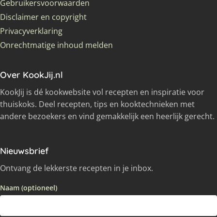
Gebruikersvoorwaarden
Disclaimer en copyright
Privacyverklaring
Onrechtmatige inhoud melden
Over KookJij.nl
KookJij is dé kookwebsite vol recepten en inspiratie voor
thuiskoks. Deel recepten, tips en kooktechnieken met
andere bezoekers en vind gemakkelijk een heerlijk gerecht.
Nieuwsbrief
Ontvang de lekkerste recepten in je inbox.
Naam (optioneel)