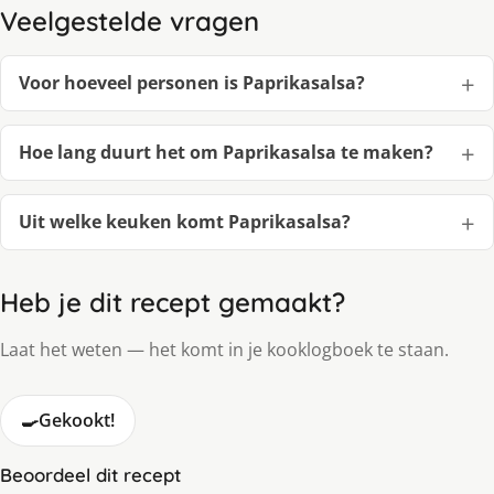
Veelgestelde vragen
Voor hoeveel personen is Paprikasalsa?
Hoe lang duurt het om Paprikasalsa te maken?
Uit welke keuken komt Paprikasalsa?
Heb je dit recept gemaakt?
Laat het weten — het komt in je kooklogboek te staan.
🍳
Gekookt!
Beoordeel dit recept