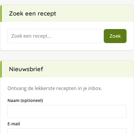
Zoek een recept
Zoeken
Zoek
naar:
Nieuwsbrief
Ontvang de lekkerste recepten in je inbox.
Naam (optioneel)
E-mail