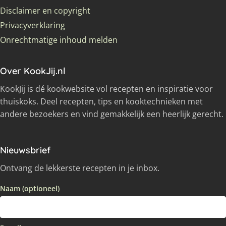
Disclaimer en copyright
Privacyverklaring
Onrechtmatige inhoud melden
Over KookJij.nl
KookJij is dé kookwebsite vol recepten en inspiratie voor
thuiskoks. Deel recepten, tips en kooktechnieken met
andere bezoekers en vind gemakkelijk een heerlijk gerecht.
Nieuwsbrief
Ontvang de lekkerste recepten in je inbox.
Naam (optioneel)