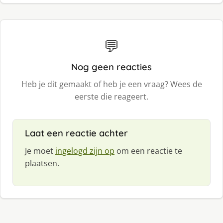
💬
Nog geen reacties
Heb je dit gemaakt of heb je een vraag? Wees de
eerste die reageert.
Laat een reactie achter
Je moet
ingelogd zijn op
om een reactie te
plaatsen.