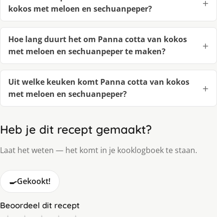
kokos met meloen en sechuanpeper?
Hoe lang duurt het om Panna cotta van kokos
met meloen en sechuanpeper te maken?
Uit welke keuken komt Panna cotta van kokos
met meloen en sechuanpeper?
Heb je dit recept gemaakt?
Laat het weten — het komt in je kooklogboek te staan.
🍳
Gekookt!
Beoordeel dit recept