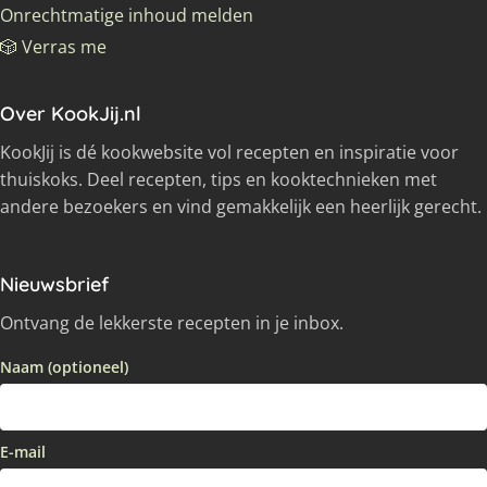
Onrechtmatige inhoud melden
🎲 Verras me
Over KookJij.nl
KookJij is dé kookwebsite vol recepten en inspiratie voor
thuiskoks. Deel recepten, tips en kooktechnieken met
andere bezoekers en vind gemakkelijk een heerlijk gerecht.
Nieuwsbrief
Ontvang de lekkerste recepten in je inbox.
Naam (optioneel)
E-mail