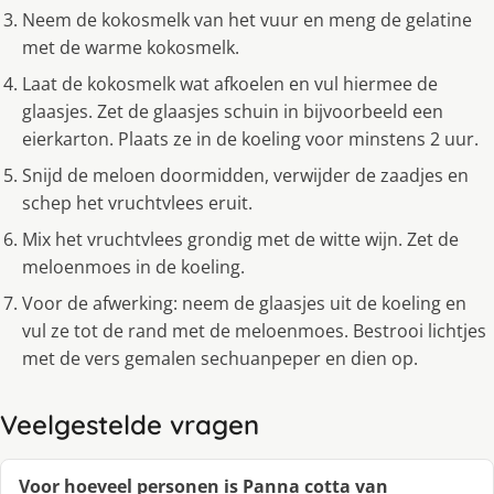
Neem de kokosmelk van het vuur en meng de gelatine
met de warme kokosmelk.
Laat de kokosmelk wat afkoelen en vul hiermee de
glaasjes. Zet de glaasjes schuin in bijvoorbeeld een
eierkarton. Plaats ze in de koeling voor minstens 2 uur.
Snijd de meloen doormidden, verwijder de zaadjes en
schep het vruchtvlees eruit.
Mix het vruchtvlees grondig met de witte wijn. Zet de
meloenmoes in de koeling.
Voor de afwerking: neem de glaasjes uit de koeling en
vul ze tot de rand met de meloenmoes. Bestrooi lichtjes
met de vers gemalen sechuanpeper en dien op.
Veelgestelde vragen
Voor hoeveel personen is Panna cotta van