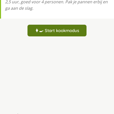
2,5 uur, goed voor 4 personen. Pak je pannen erbij en
ga aan de slag.
👩‍🍳 Start kookmodus