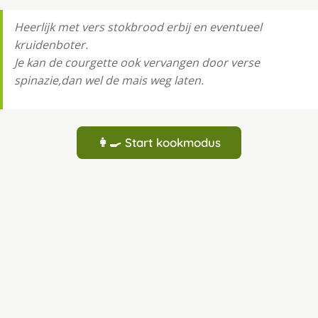
Heerlijk met vers stokbrood erbij en eventueel
kruidenboter.
Je kan de courgette ook vervangen door verse
spinazie,dan wel de mais weg laten.
👩‍🍳 Start kookmodus