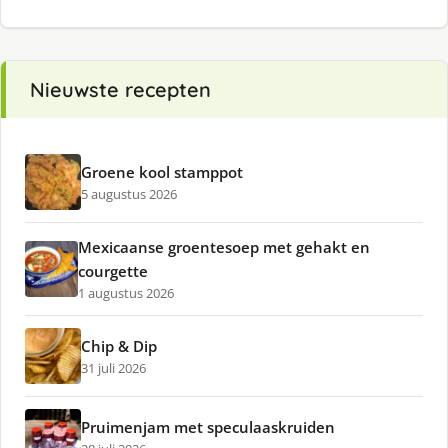
Nieuwste recepten
Groene kool stamppot
5 augustus 2026
Mexicaanse groentesoep met gehakt en
courgette
1 augustus 2026
Chip & Dip
31 juli 2026
Pruimenjam met speculaaskruiden