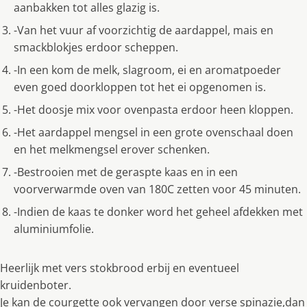
aanbakken tot alles glazig is.
-Van het vuur af voorzichtig de aardappel, mais en
smackblokjes erdoor scheppen.
-In een kom de melk, slagroom, ei en aromatpoeder
even goed doorkloppen tot het ei opgenomen is.
-Het doosje mix voor ovenpasta erdoor heen kloppen.
-Het aardappel mengsel in een grote ovenschaal doen
en het melkmengsel erover schenken.
-Bestrooien met de geraspte kaas en in een
voorverwarmde oven van 180C zetten voor 45 minuten.
-Indien de kaas te donker word het geheel afdekken met
aluminiumfolie.
Heerlijk met vers stokbrood erbij en eventueel
kruidenboter.
Je kan de courgette ook vervangen door verse spinazie,dan