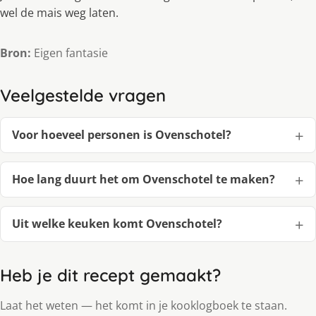
wel de mais weg laten.
Bron:
Eigen fantasie
Veelgestelde vragen
Voor hoeveel personen is Ovenschotel?
Hoe lang duurt het om Ovenschotel te maken?
Uit welke keuken komt Ovenschotel?
Heb je dit recept gemaakt?
Laat het weten — het komt in je kooklogboek te staan.