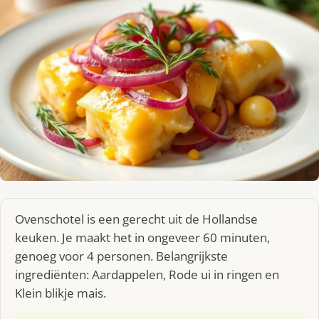
Ovenschotel is een gerecht uit de Hollandse
keuken. Je maakt het in ongeveer 60 minuten,
genoeg voor 4 personen. Belangrijkste
ingrediënten: Aardappelen, Rode ui in ringen en
Klein blikje mais.