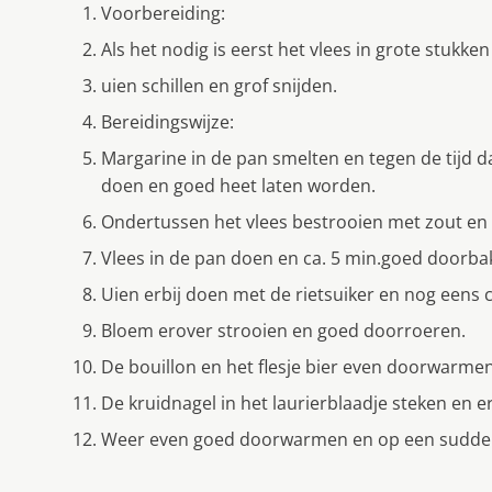
Voorbereiding:
Als het nodig is eerst het vlees in grote stukken
uien schillen en grof snijden.
Bereidingswijze:
Margarine in de pan smelten en tegen de tijd dat
doen en goed heet laten worden.
Ondertussen het vlees bestrooien met zout en
Vlees in de pan doen en ca. 5 min.goed doorba
Uien erbij doen met de rietsuiker en nog eens 
Bloem erover strooien en goed doorroeren.
De bouillon en het flesje bier even doorwarmen 
De kruidnagel in het laurierblaadje steken en e
Weer even goed doorwarmen en op een sudderpl