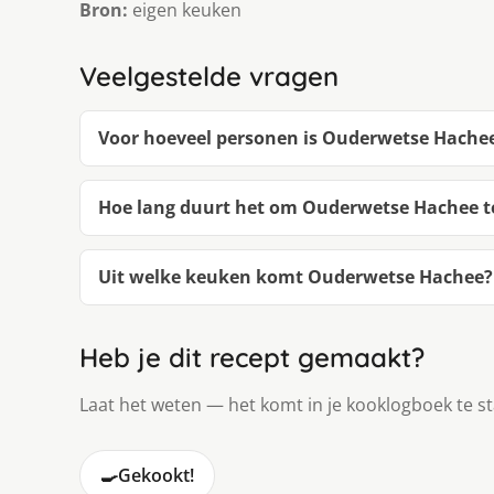
Bron:
eigen keuken
Veelgestelde vragen
Voor hoeveel personen is Ouderwetse Hache
Hoe lang duurt het om Ouderwetse Hachee 
Uit welke keuken komt Ouderwetse Hachee?
Heb je dit recept gemaakt?
Laat het weten — het komt in je kooklogboek te s
🍳
Gekookt!