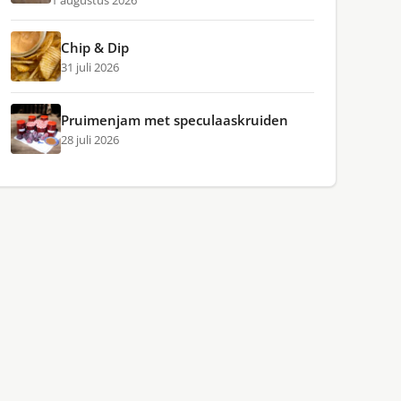
1 augustus 2026
Chip & Dip
31 juli 2026
Pruimenjam met speculaaskruiden
28 juli 2026