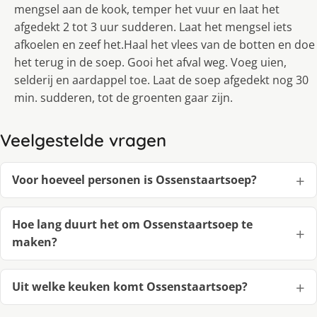
mengsel aan de kook, temper het vuur en laat het
afgedekt 2 tot 3 uur sudderen. Laat het mengsel iets
afkoelen en zeef het.Haal het vlees van de botten en doe
het terug in de soep. Gooi het afval weg. Voeg uien,
selderij en aardappel toe. Laat de soep afgedekt nog 30
min. sudderen, tot de groenten gaar zijn.
Veelgestelde vragen
Voor hoeveel personen is Ossenstaartsoep?
Hoe lang duurt het om Ossenstaartsoep te
maken?
Uit welke keuken komt Ossenstaartsoep?