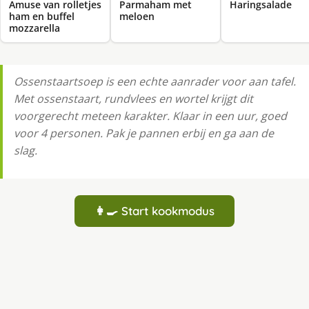
Amuse van rolletjes
Parmaham met
Haringsalade
ham en buffel
meloen
mozzarella
Ossenstaartsoep is een echte aanrader voor aan tafel.
Met ossenstaart, rundvlees en wortel krijgt dit
voorgerecht meteen karakter. Klaar in een uur, goed
voor 4 personen. Pak je pannen erbij en ga aan de
slag.
👩‍🍳 Start kookmodus