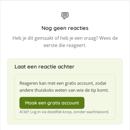
💬
Nog geen reacties
Heb je dit gemaakt of heb je een vraag? Wees de
eerste die reageert.
Laat een reactie achter
Reageren kan met een gratis account, zodat
andere thuiskoks weten van wie de tip komt.
Maak een gratis account
Al lid? Log in via dezelfde knop, zonder wachtwoord.