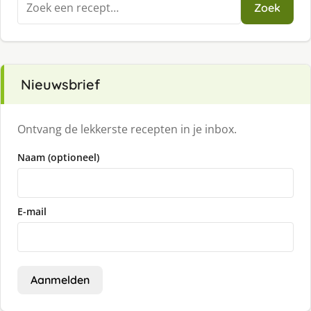
Zoek
naar:
Nieuwsbrief
Ontvang de lekkerste recepten in je inbox.
Naam (optioneel)
E-mail
Aanmelden