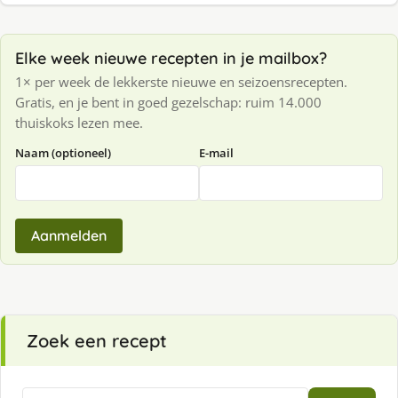
Elke week nieuwe recepten in je mailbox?
1× per week de lekkerste nieuwe en seizoensrecepten.
Gratis, en je bent in goed gezelschap: ruim 14.000
thuiskoks lezen mee.
Naam (optioneel)
E-mail
Aanmelden
Zoek een recept
Zoeken