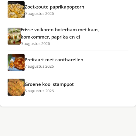
Zoet-zoute paprikapopcorn
9 augustus 2026
Frisse volkoren boterham met kaas,
komkommer, paprika en ei
9 augustus 2026
Preitaart met cantharellen
7 augustus 2026
Groene kool stamppot
5 augustus 2026