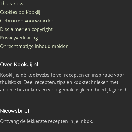
Thuis koks
Cookies op KookJij
Gebruikersvoorwaarden
Disclaimer en copyright
Privacyverklaring
Onrechtmatige inhoud melden
Over KookJij.nl
KookJij is dé kookwebsite vol recepten en inspiratie voor
thuiskoks. Deel recepten, tips en kooktechnieken met
andere bezoekers en vind gemakkelijk een heerlijk gerecht.
Nieuwsbrief
Ontvang de lekkerste recepten in je inbox.