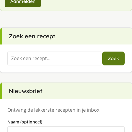
Aanmelden
Zoek een recept
Zoeken
Zoek
naar:
Nieuwsbrief
Ontvang de lekkerste recepten in je inbox.
Naam (optioneel)