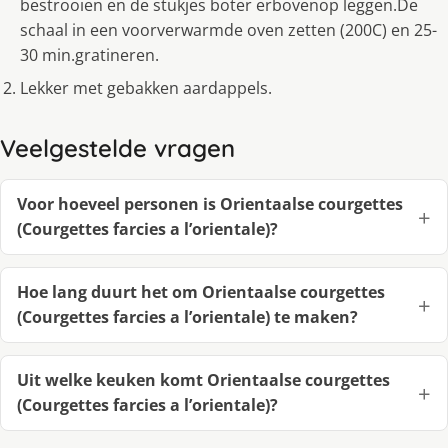
bestrooien en de stukjes boter erbovenop leggen.De
schaal in een voorverwarmde oven zetten (200C) en 25-
30 min.gratineren.
Lekker met gebakken aardappels.
Veelgestelde vragen
Voor hoeveel personen is Orientaalse courgettes
(Courgettes farcies a l’orientale)?
Hoe lang duurt het om Orientaalse courgettes
(Courgettes farcies a l’orientale) te maken?
Uit welke keuken komt Orientaalse courgettes
(Courgettes farcies a l’orientale)?