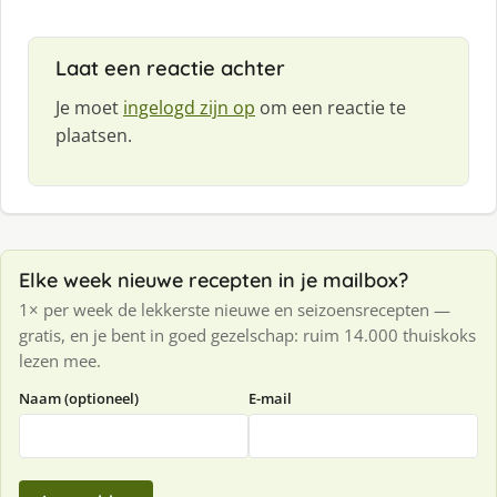
Laat een reactie achter
Je moet
ingelogd zijn op
om een reactie te
plaatsen.
Elke week nieuwe recepten in je mailbox?
1× per week de lekkerste nieuwe en seizoensrecepten —
gratis, en je bent in goed gezelschap: ruim 14.000 thuiskoks
lezen mee.
Naam (optioneel)
E-mail