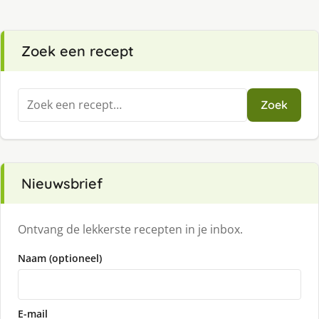
Zoek een recept
Zoeken
Zoek
naar:
Nieuwsbrief
Ontvang de lekkerste recepten in je inbox.
Naam (optioneel)
E-mail