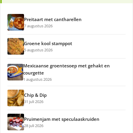
Preitaart met cantharellen
7 augustus 2026
Groene kool stamppot
5 augustus 2026
Mexicaanse groentesoep met gehakt en
courgette
1 augustus 2026
Chip & Dip
31 juli 2026
Pruimenjam met speculaaskruiden
28 juli 2026