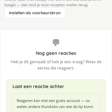
Google — dan vind je onze recepten sneller terug.
Instellen als voorkeursbron
💬
Nog geen reacties
Heb je dit gemaakt of heb je een vraag? Wees de
eerste die reageert.
Laat een reactie achter
Reageren kan met een gratis account — zo
weten andere thuiskoks van wie de tip komt.