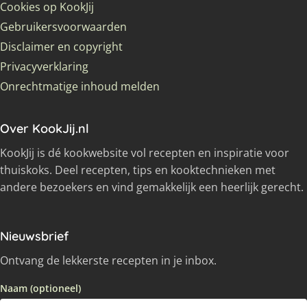
Cookies op KookJij
Gebruikersvoorwaarden
Disclaimer en copyright
Privacyverklaring
Onrechtmatige inhoud melden
Over KookJij.nl
KookJij is dé kookwebsite vol recepten en inspiratie voor
thuiskoks. Deel recepten, tips en kooktechnieken met
andere bezoekers en vind gemakkelijk een heerlijk gerecht.
Nieuwsbrief
Ontvang de lekkerste recepten in je inbox.
Naam (optioneel)