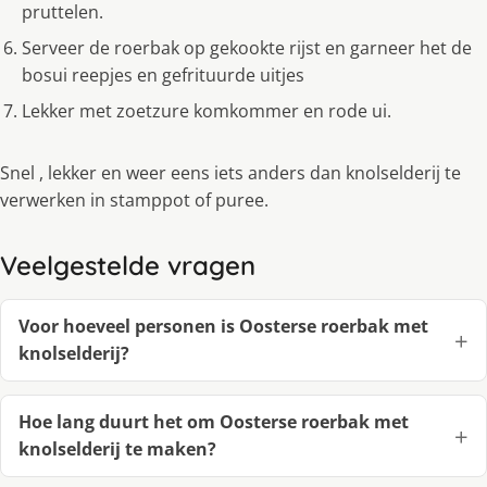
pruttelen.
Serveer de roerbak op gekookte rijst en garneer het de
bosui reepjes en gefrituurde uitjes
Lekker met zoetzure komkommer en rode ui.
Snel , lekker en weer eens iets anders dan knolselderij te
verwerken in stamppot of puree.
Veelgestelde vragen
Voor hoeveel personen is Oosterse roerbak met
knolselderij?
Hoe lang duurt het om Oosterse roerbak met
knolselderij te maken?